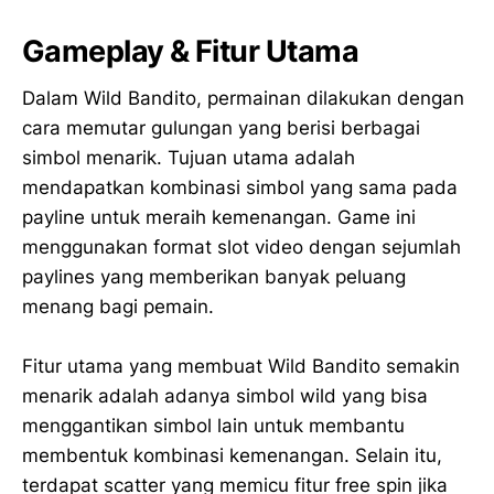
Gameplay & Fitur Utama
Dalam Wild Bandito, permainan dilakukan dengan
cara memutar gulungan yang berisi berbagai
simbol menarik. Tujuan utama adalah
mendapatkan kombinasi simbol yang sama pada
payline untuk meraih kemenangan. Game ini
menggunakan format slot video dengan sejumlah
paylines yang memberikan banyak peluang
menang bagi pemain.
Fitur utama yang membuat Wild Bandito semakin
menarik adalah adanya simbol wild yang bisa
menggantikan simbol lain untuk membantu
membentuk kombinasi kemenangan. Selain itu,
terdapat scatter yang memicu fitur free spin jika