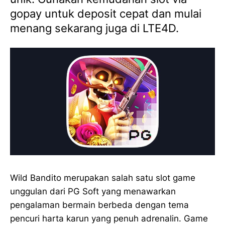
gopay untuk deposit cepat dan mulai
menang sekarang juga di LTE4D.
Wild Bandito merupakan salah satu slot game
unggulan dari PG Soft yang menawarkan
pengalaman bermain berbeda dengan tema
pencuri harta karun yang penuh adrenalin. Game