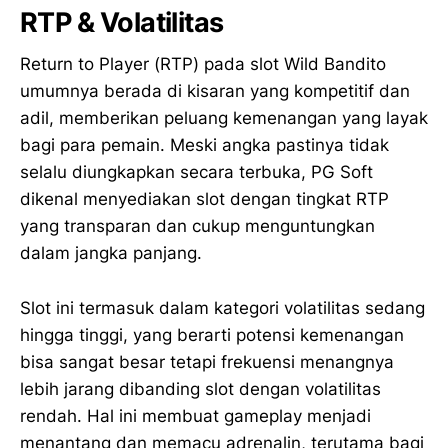
RTP & Volatilitas
Return to Player (RTP) pada slot Wild Bandito
umumnya berada di kisaran yang kompetitif dan
adil, memberikan peluang kemenangan yang layak
bagi para pemain. Meski angka pastinya tidak
selalu diungkapkan secara terbuka, PG Soft
dikenal menyediakan slot dengan tingkat RTP
yang transparan dan cukup menguntungkan
dalam jangka panjang.
Slot ini termasuk dalam kategori volatilitas sedang
hingga tinggi, yang berarti potensi kemenangan
bisa sangat besar tetapi frekuensi menangnya
lebih jarang dibanding slot dengan volatilitas
rendah. Hal ini membuat gameplay menjadi
menantang dan memacu adrenalin, terutama bagi