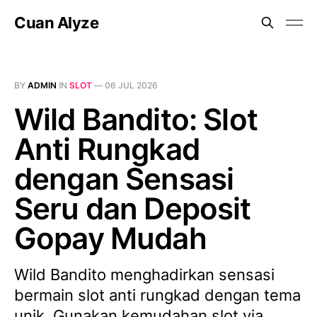
Cuan Alyze
BY
ADMIN
IN
SLOT
—
06 JUL 2026
Wild Bandito: Slot
Anti Rungkad
dengan Sensasi
Seru dan Deposit
Gopay Mudah
Wild Bandito menghadirkan sensasi
bermain slot anti rungkad dengan tema
unik. Gunakan kemudahan slot via