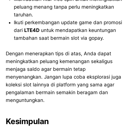
peluang menang tanpa perlu meningkatkan
taruhan.
Ikuti perkembangan update game dan promosi
dari
LTE4D
untuk mendapatkan keuntungan
tambahan saat bermain slot via gopay.
Dengan menerapkan tips di atas, Anda dapat
meningkatkan peluang kemenangan sekaligus
menjaga saldo agar bermain tetap
menyenangkan. Jangan lupa coba eksplorasi juga
koleksi slot lainnya di platform yang sama agar
pengalaman bermain semakin beragam dan
menguntungkan.
Kesimpulan