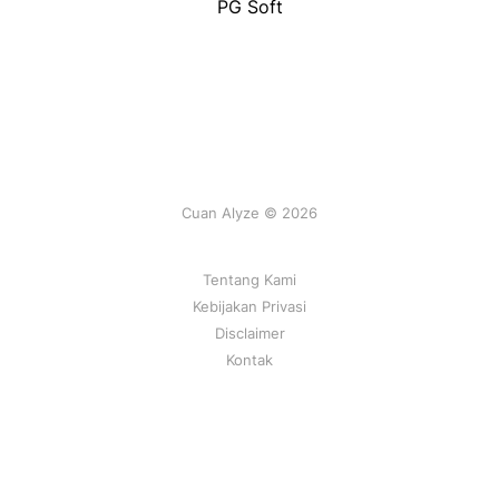
PG Soft
Cuan Alyze © 2026
Tentang Kami
Kebijakan Privasi
Disclaimer
Kontak