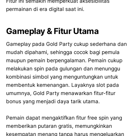
Fitur ini semakin memperkuat aksesibilitas
permainan di era digital saat ini.
Gameplay & Fitur Utama
Gameplay pada Gold Party cukup sederhana dan
mudah dipahami, sehingga cocok bagi pemula
maupun pemain berpengalaman. Pemain cukup
melakukan spin pada gulungan dan menunggu
kombinasi simbol yang menguntungkan untuk
membentuk kemenangan. Layaknya slot pada
umumnya, Gold Party menawarkan fitur-fitur
bonus yang menjadi daya tarik utama.
Pemain dapat mengaktifkan fitur free spin yang
memberikan putaran gratis, memungkinkan
kesempatan menang tanpa harus mengeluarkan