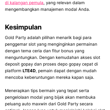
di kalangan pemula
, yang relevan dalam
mengembangkan manajemen modal Anda.
Kesimpulan
Gold Party adalah pilihan menarik bagi para
penggemar slot yang menginginkan permainan
dengan tema ceria dan fitur bonus yang
menguntungkan. Dengan kemudahan akses slot
deposit gopay dan proses depo gopay cepat di
platform
LTE4D
, pemain dapat dengan mudah
mencoba keberuntungan mereka kapan saja.
Menerapkan tips bermain yang tepat serta
pengelolaan modal yang bijak akan membuka
peluang auto maxwin dari Gold Party secara