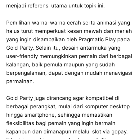
menjadi referensi utama untuk topik ini.
Pemilihan warna-warna cerah serta animasi yang
halus turut memperkuat kesan mewah dan meriah
yang ingin disampaikan oleh Pragmatic Play pada
Gold Party. Selain itu, desain antarmuka yang
user-friendly memungkinkan pemain dari berbagai
kalangan, baik pemula maupun yang sudah
berpengalaman, dapat dengan mudah menavigasi
permainan.
Gold Party juga dirancang agar kompatibel di
berbagai perangkat, mulai dari komputer desktop
hingga smartphone, sehingga memastikan
fleksibilitas bagi pemain yang ingin bermain
kapanpun dan dimanapun melalui slot via gopay.