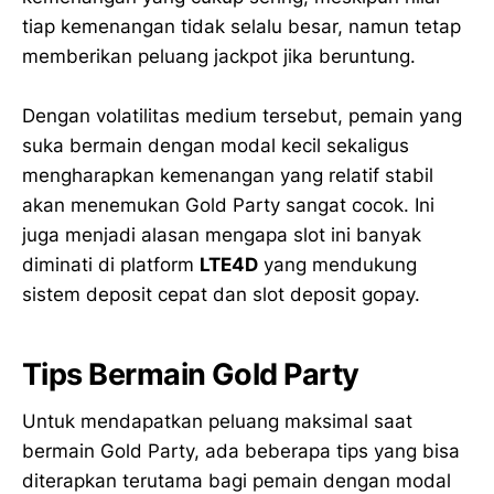
tiap kemenangan tidak selalu besar, namun tetap
memberikan peluang jackpot jika beruntung.
Dengan volatilitas medium tersebut, pemain yang
suka bermain dengan modal kecil sekaligus
mengharapkan kemenangan yang relatif stabil
akan menemukan Gold Party sangat cocok. Ini
juga menjadi alasan mengapa slot ini banyak
diminati di platform
LTE4D
yang mendukung
sistem deposit cepat dan slot deposit gopay.
Tips Bermain Gold Party
Untuk mendapatkan peluang maksimal saat
bermain Gold Party, ada beberapa tips yang bisa
diterapkan terutama bagi pemain dengan modal