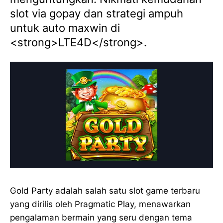
slot via gopay dan strategi ampuh
untuk auto maxwin di
<strong>LTE4D</strong>.
Gold Party adalah salah satu slot game terbaru
yang dirilis oleh Pragmatic Play, menawarkan
pengalaman bermain yang seru dengan tema