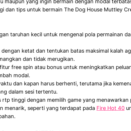
u maupun yang ingin bermain dengan modal terbatas
gi dan tips untuk bermain The Dog House Muttley C
gan taruhan kecil untuk mengenal pola permainan da
l dengan ketat dan tentukan batas maksimal kalah a
nangkan dan tidak merugikan.
fitur free spin atau bonus untuk meningkatkan pelu
mbah modal.
waktu dan kapan harus berhenti, terutama jika keme
ng dalam sesi tertentu.
s rtp tinggi dengan memilih game yang menawarkan 
n menarik, seperti yang terdapat pada
Fire Hot 40
un
bahan.