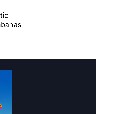
tic
embahas