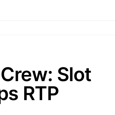
Crew: Slot
ips RTP