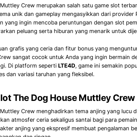
Muttley Crew merupakan salah satu game slot terba
ema unik dan gameplay mengasyikkan dari provider P
n yang ingin mencoba peruntungan dengan slot pemu
rkan peluang serta hiburan yang menarik untuk dijel
an grafis yang ceria dan fitur bonus yang mengunt
Crew sangat cocok untuk Anda yang ingin bermain de
ggi. Di platform seperti
LTE4D
, game ini semakin popu
 dan variasi taruhan yang fleksibel.
lot The Dog House Muttley Crew
Muttley Crew menghadirkan tema anjing yang lucu 
an atmosfer ceria sekaligus santai bagi para pemain
rakter anjing yang ekspresif membuat pengalaman b
angkan dan ringan.