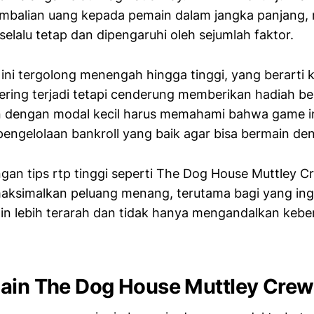
embalian uang kepada pemain dalam jangka panjang,
selalu tetap dan dipengaruhi oleh sejumlah faktor.
e ini tergolong menengah hingga tinggi, yang berart
ering terjadi tetapi cenderung memberikan hadiah be
in dengan modal kecil harus memahami bahwa game i
engelolaan bankroll yang baik agar bisa bermain d
ngan tips rtp tinggi seperti The Dog House Muttley 
simalkan peluang menang, terutama bagi yang ing
in lebih terarah dan tidak hanya mengandalkan keb
ain The Dog House Muttley Crew