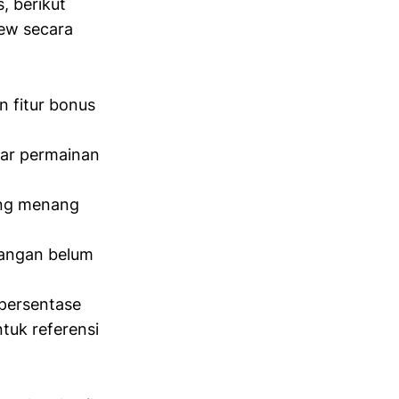
, berikut
rew secara
n fitur bonus
gar permainan
ang menang
nangan belum
persentase
tuk referensi