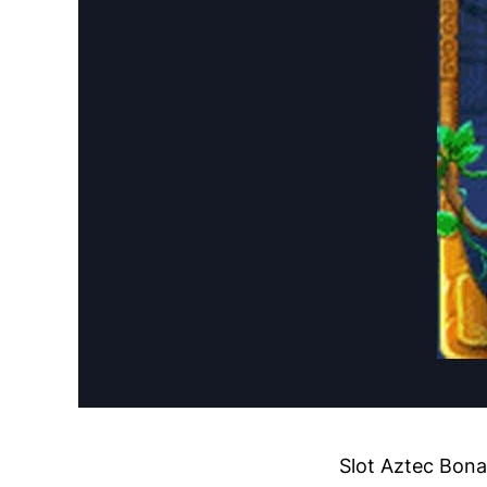
Slot Aztec Bona