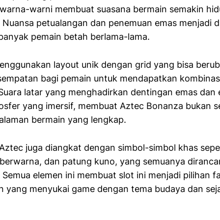
n warna-warni membuat suasana bermain semakin hi
Nuansa petualangan dan penemuan emas menjadi da
anyak pemain betah berlama-lama.
enggunakan layout unik dengan grid yang bisa beru
sempatan bagi pemain untuk mendapatkan kombina
Suara latar yang menghadirkan dentingan emas dan 
fer yang imersif, membuat Aztec Bonanza bukan se
galaman bermain yang lengkap.
a Aztec juga diangkat dengan simbol-simbol khas sepe
 berwarna, dan patung kuno, yang semuanya diranc
Semua elemen ini membuat slot ini menjadi pilihan fa
n yang menyukai game dengan tema budaya dan sejar