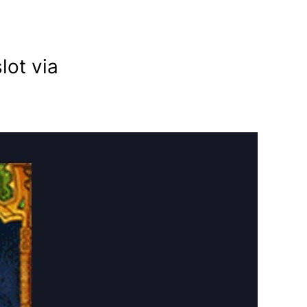
lot via