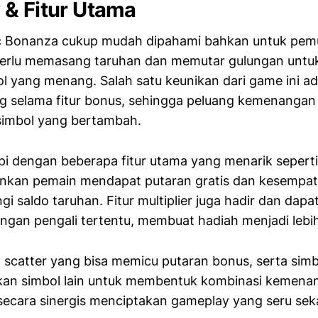
& Fitur Utama
 Bonanza cukup mudah dipahami bahkan untuk pemul
erlu memasang taruhan dan memutar gulungan unt
l yang menang. Salah satu keunikan dari game ini ad
g selama fitur bonus, sehingga peluang kemenangan
simbol yang bertambah.
api dengan beberapa fitur utama yang menarik seperti 
kan pemain mendapat putaran gratis dan kesempa
i saldo taruhan. Fitur multiplier juga hadir dan dap
gan pengali tertentu, membuat hadiah menjadi lebih
 scatter yang bisa memicu putaran bonus, serta simb
kan simbol lain untuk membentuk kombinasi kemena
a secara sinergis menciptakan gameplay yang seru sek