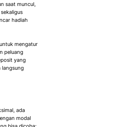
un saat muncul,
sekaligus
ncar hadiah
n untuk mengatur
an peluang
eposit yang
a langsung
simal, ada
 dengan modal
ng bisa dicoba: