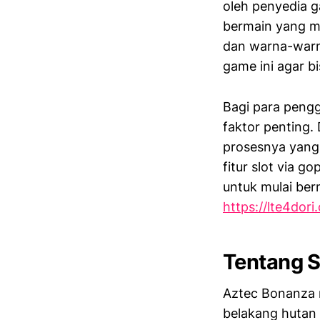
oleh penyedia 
bermain yang m
dan warna-warna
game ini agar 
Bagi para pengg
faktor penting. 
prosesnya yang
fitur slot via 
untuk mulai ber
https://lte4dori
Tentang S
Aztec Bonanza 
belakang hutan 