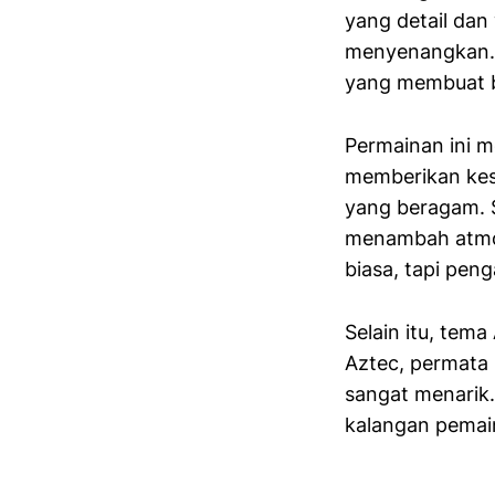
yang detail da
menyenangkan. 
yang membuat b
Permainan ini m
memberikan ke
yang beragam. 
menambah atmos
biasa, tapi pen
Selain itu, tem
Aztec, permata
sangat menarik. 
kalangan pemai