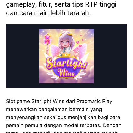
gameplay, fitur, serta tips RTP tinggi
dan cara main lebih terarah.
Slot game Starlight Wins dari Pragmatic Play
menawarkan pengalaman bermain yang
menyenangkan sekaligus menjanjikan bagi para
pemain pemula dengan modal terbatas. Dengan