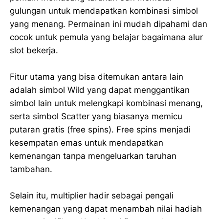
gulungan untuk mendapatkan kombinasi simbol
yang menang. Permainan ini mudah dipahami dan
cocok untuk pemula yang belajar bagaimana alur
slot bekerja.
Fitur utama yang bisa ditemukan antara lain
adalah simbol Wild yang dapat menggantikan
simbol lain untuk melengkapi kombinasi menang,
serta simbol Scatter yang biasanya memicu
putaran gratis (free spins). Free spins menjadi
kesempatan emas untuk mendapatkan
kemenangan tanpa mengeluarkan taruhan
tambahan.
Selain itu, multiplier hadir sebagai pengali
kemenangan yang dapat menambah nilai hadiah