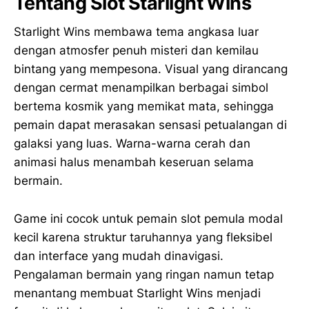
Tentang Slot Starlight Wins
Starlight Wins membawa tema angkasa luar
dengan atmosfer penuh misteri dan kemilau
bintang yang mempesona. Visual yang dirancang
dengan cermat menampilkan berbagai simbol
bertema kosmik yang memikat mata, sehingga
pemain dapat merasakan sensasi petualangan di
galaksi yang luas. Warna-warna cerah dan
animasi halus menambah keseruan selama
bermain.
Game ini cocok untuk pemain slot pemula modal
kecil karena struktur taruhannya yang fleksibel
dan interface yang mudah dinavigasi.
Pengalaman bermain yang ringan namun tetap
menantang membuat Starlight Wins menjadi