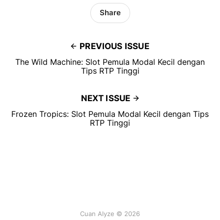
Share
PREVIOUS ISSUE
The Wild Machine: Slot Pemula Modal Kecil dengan
Tips RTP Tinggi
NEXT ISSUE
Frozen Tropics: Slot Pemula Modal Kecil dengan Tips
RTP Tinggi
Cuan Alyze © 2026