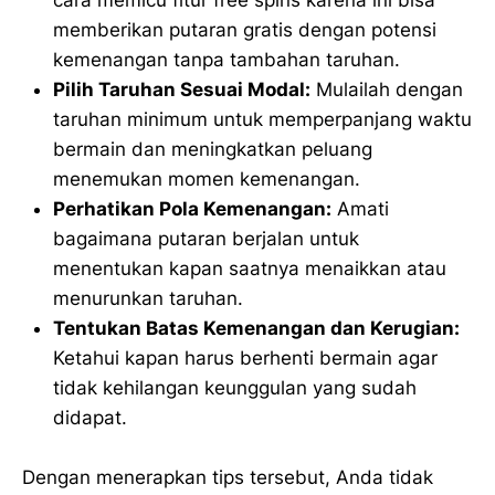
cara memicu fitur free spins karena ini bisa
memberikan putaran gratis dengan potensi
kemenangan tanpa tambahan taruhan.
Pilih Taruhan Sesuai Modal:
Mulailah dengan
taruhan minimum untuk memperpanjang waktu
bermain dan meningkatkan peluang
menemukan momen kemenangan.
Perhatikan Pola Kemenangan:
Amati
bagaimana putaran berjalan untuk
menentukan kapan saatnya menaikkan atau
menurunkan taruhan.
Tentukan Batas Kemenangan dan Kerugian:
Ketahui kapan harus berhenti bermain agar
tidak kehilangan keunggulan yang sudah
didapat.
Dengan menerapkan tips tersebut, Anda tidak