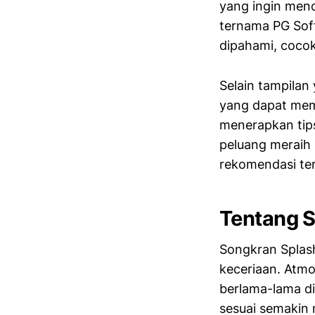
yang ingin men
ternama PG Sof
dipahami, cocok
Selain tampilan
yang dapat mem
menerapkan tips
peluang meraih 
rekomendasi te
Tentang S
Songkran Splas
keceriaan. Atm
berlama-lama di
sesuai semakin