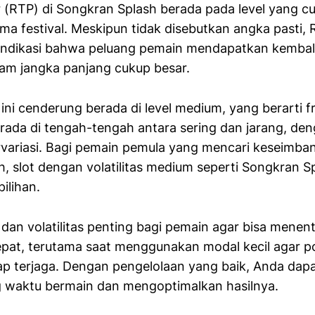
r (RTP) di Songkran Splash berada pada level yang c
ema festival. Meskipun tidak disebutkan angka pasti,
 indikasi bahwa peluang pemain mendapatkan kembal
am jangka panjang cukup besar.
 ini cenderung berada di level medium, yang berarti f
ada di tengah-tengah antara sering dan jarang, den
variasi. Bagi pemain pemula yang mencari keseimba
ah, slot dengan volatilitas medium seperti Songkran 
pilihan.
n volatilitas penting bagi pemain agar bisa menent
pat, terutama saat menggunakan modal kecil agar p
p terjaga. Dengan pengelolaan yang baik, Anda dap
waktu bermain dan mengoptimalkan hasilnya.