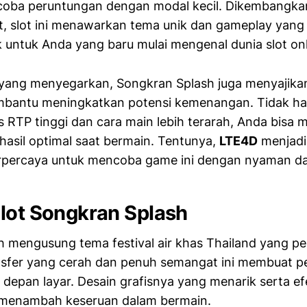
coba peruntungan dengan modal kecil. Dikembangkan
t, slot ini menawarkan tema unik dan gameplay yan
 untuk Anda yang baru mulai mengenal dunia slot onl
 yang menyegarkan, Songkran Splash juga menyajikan
bantu meningkatkan potensi kemenangan. Tidak han
 RTP tinggi dan cara main lebih terarah, Anda bisa
hasil optimal saat bermain. Tentunya,
LTE4D
menjadi
rpercaya untuk mencoba game ini dengan nyaman d
lot Songkran Splash
h mengusung tema festival air khas Thailand yang p
osfer yang cerah dan penuh semangat ini membuat p
 depan layar. Desain grafisnya yang menarik serta e
 menambah keseruan dalam bermain.