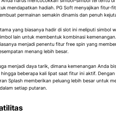
 Anda harus mencocokkan simbol-simbol tertentu di 
k mendapatkan hadiah. PG Soft menyajikan fitur-fit
mbuat permainan semakin dinamis dan penuh kejut
tama yang biasanya hadir di slot ini meliputi simbol 
imbol lain untuk membentuk kombinasi kemenangan. S
biasanya menjadi penentu fitur free spin yang membe
kesempatan menang lebih besar.
r juga menjadi daya tarik, dimana kemenangan Anda bi
hingga beberapa kali lipat saat fitur ini aktif. Dengan
kran Splash memberikan peluang lebih besar untuk 
dalam setiap putaran.
tilitas