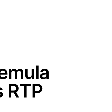
Pemula
s RTP