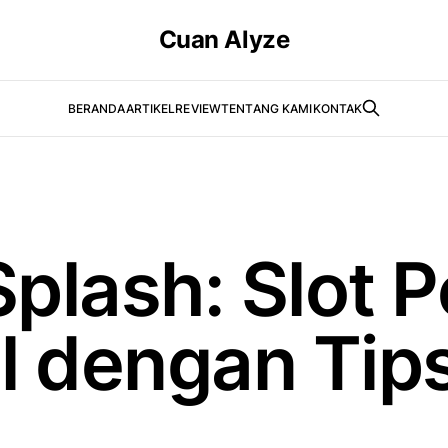
Cuan Alyze
BERANDA
ARTIKEL
REVIEW
TENTANG KAMI
KONTAK
plash: Slot 
l dengan Tip