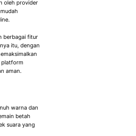
 oleh provider
g mudah
ine.
 berbagai fitur
ya itu, dengan
 memaksimalkan
 platform
an aman.
enuh warna dan
emain betah
fek suara yang