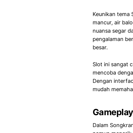
Keunikan tema S
mancur, air bal
nuansa segar da
pengalaman ber
besar.
Slot ini sangat
mencoba dengan 
Dengan interfa
mudah memaham
Gameplay 
Dalam Songkran