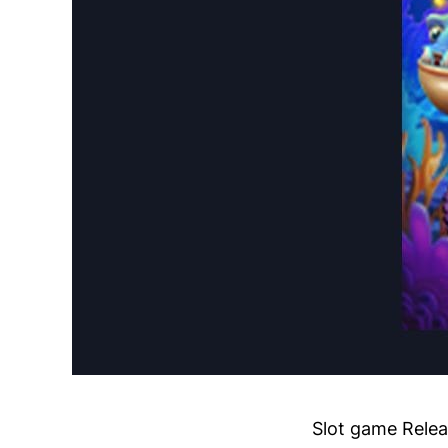
Slot game Relea