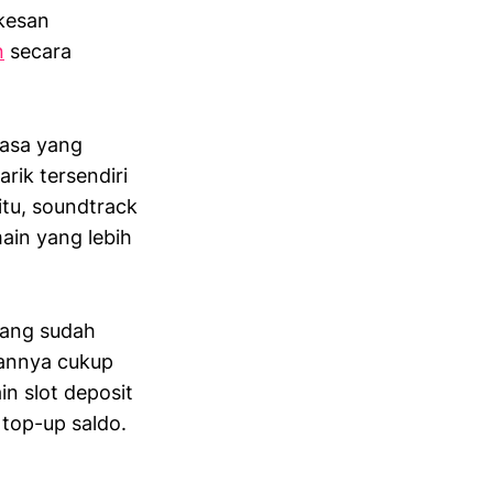
kesan
n
secara
sasa yang
rik tersendiri
itu, soundtrack
in yang lebih
yang sudah
nannya cukup
n slot deposit
top-up saldo.