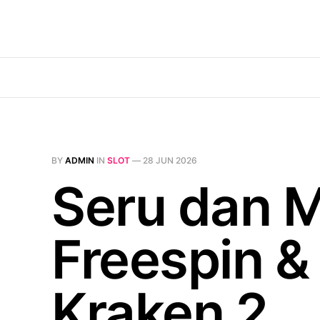
BY
ADMIN
IN
SLOT
—
28 JUN 2026
Seru dan 
Freespin & 
Kraken 2