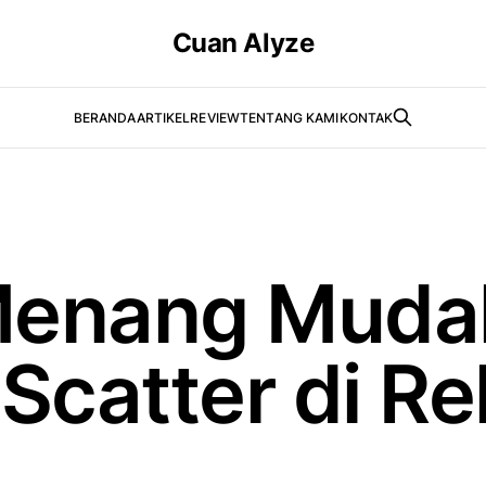
Cuan Alyze
BERANDA
ARTIKEL
REVIEW
TENTANG KAMI
KONTAK
Menang Muda
Scatter di Re