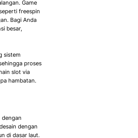
ualangan. Game
seperti freespin
an. Bagi Anda
si besar,
g sistem
 sehingga proses
in slot via
npa hambatan.
h dengan
idesain dengan
n di dasar laut.