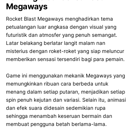
Megaways
Rocket Blast Megaways menghadirkan tema
petualangan luar angkasa dengan visual yang
futuristik dan atmosfer yang penuh semangat.
Latar belakang berlatar langit malam nan
misterius dengan roket-roket yang siap meluncur
memberikan sensasi tersendiri bagi para pemain.
Game ini menggunakan mekanik Megaways yang
memungkinkan ribuan cara berbeda untuk
menang dalam setiap putaran, menjadikan setiap
spin penuh kejutan dan variasi. Selain itu, animasi
dan efek suara didesain sedemikian rupa
sehingga menambah keseruan bermain dan
membuat pengguna betah berlama-lama.