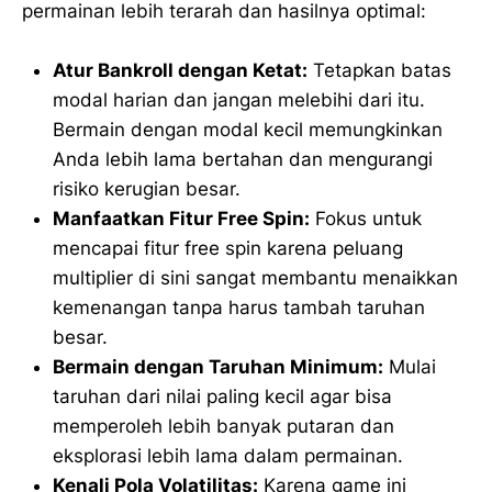
permainan lebih terarah dan hasilnya optimal:
Atur Bankroll dengan Ketat:
Tetapkan batas
modal harian dan jangan melebihi dari itu.
Bermain dengan modal kecil memungkinkan
Anda lebih lama bertahan dan mengurangi
risiko kerugian besar.
Manfaatkan Fitur Free Spin:
Fokus untuk
mencapai fitur free spin karena peluang
multiplier di sini sangat membantu menaikkan
kemenangan tanpa harus tambah taruhan
besar.
Bermain dengan Taruhan Minimum:
Mulai
taruhan dari nilai paling kecil agar bisa
memperoleh lebih banyak putaran dan
eksplorasi lebih lama dalam permainan.
Kenali Pola Volatilitas:
Karena game ini