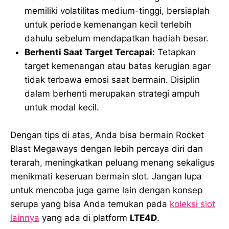
memiliki volatilitas medium-tinggi, bersiaplah
untuk periode kemenangan kecil terlebih
dahulu sebelum mendapatkan hadiah besar.
Berhenti Saat Target Tercapai:
Tetapkan
target kemenangan atau batas kerugian agar
tidak terbawa emosi saat bermain. Disiplin
dalam berhenti merupakan strategi ampuh
untuk modal kecil.
Dengan tips di atas, Anda bisa bermain Rocket
Blast Megaways dengan lebih percaya diri dan
terarah, meningkatkan peluang menang sekaligus
menikmati keseruan bermain slot. Jangan lupa
untuk mencoba juga game lain dengan konsep
serupa yang bisa Anda temukan pada
koleksi slot
lainnya
yang ada di platform
LTE4D
.