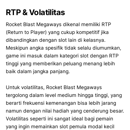
RTP & Volatilitas
Rocket Blast Megaways dikenal memiliki RTP
(Return to Player) yang cukup kompetitif jika
dibandingkan dengan slot lain di kelasnya.
Meskipun angka spesifik tidak selalu diumumkan,
game ini masuk dalam kategori slot dengan RTP
tinggi yang memberikan peluang menang lebih
baik dalam jangka panjang.
Untuk volatilitas, Rocket Blast Megaways
tergolong dalam level medium hingga tinggi, yang
berarti frekuensi kemenangan bisa lebih jarang
namun dengan nilai hadiah yang cenderung besar.
Volatilitas seperti ini sangat ideal bagi pemain
yang ingin memainkan slot pemula modal kecil