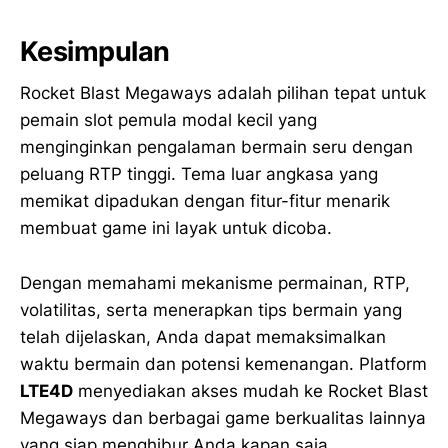
Kesimpulan
Rocket Blast Megaways adalah pilihan tepat untuk
pemain slot pemula modal kecil yang
menginginkan pengalaman bermain seru dengan
peluang RTP tinggi. Tema luar angkasa yang
memikat dipadukan dengan fitur-fitur menarik
membuat game ini layak untuk dicoba.
Dengan memahami mekanisme permainan, RTP,
volatilitas, serta menerapkan tips bermain yang
telah dijelaskan, Anda dapat memaksimalkan
waktu bermain dan potensi kemenangan. Platform
LTE4D
menyediakan akses mudah ke Rocket Blast
Megaways dan berbagai game berkualitas lainnya
yang siap menghibur Anda kapan saja.