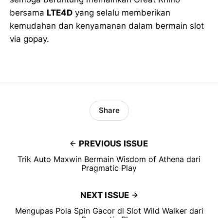
bersama
LTE4D
yang selalu memberikan
kemudahan dan kenyamanan dalam bermain slot
via gopay.
Share
PREVIOUS ISSUE
Trik Auto Maxwin Bermain Wisdom of Athena dari
Pragmatic Play
NEXT ISSUE
Mengupas Pola Spin Gacor di Slot Wild Walker dari