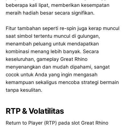
beberapa kali lipat, memberikan kesempatan
meraih hadiah besar secara signifikan.
Fitur tambahan seperti re-spin juga kerap muncul
saat simbol tertentu muncul di gulungan,
menambah peluang untuk mendapatkan
kombinasi menang lebih banyak. Secara
keseluruhan, gameplay Great Rhino
menyenangkan dan mudah dipahami, sangat
cocok untuk Anda yang ingin mengasah
kemampuan sekaligus mencoba strategi bermain
tanpa kesulitan.
RTP & Volatilitas
Return to Player (RTP) pada slot Great Rhino