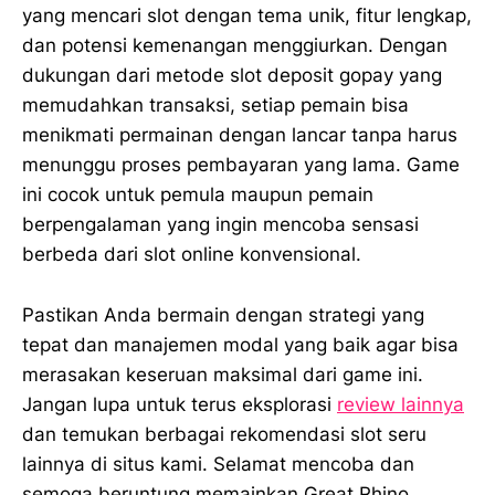
yang mencari slot dengan tema unik, fitur lengkap,
dan potensi kemenangan menggiurkan. Dengan
dukungan dari metode slot deposit gopay yang
memudahkan transaksi, setiap pemain bisa
menikmati permainan dengan lancar tanpa harus
menunggu proses pembayaran yang lama. Game
ini cocok untuk pemula maupun pemain
berpengalaman yang ingin mencoba sensasi
berbeda dari slot online konvensional.
Pastikan Anda bermain dengan strategi yang
tepat dan manajemen modal yang baik agar bisa
merasakan keseruan maksimal dari game ini.
Jangan lupa untuk terus eksplorasi
review lainnya
dan temukan berbagai rekomendasi slot seru
lainnya di situs kami. Selamat mencoba dan
semoga beruntung memainkan Great Rhino