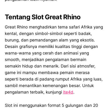
Tentang Slot Great Rhino
Great Rhino menghadirkan tema safari Afrika yang
kental, dengan simbol-simbol seperti badak,
burung, dan pemandangan alam yang eksotis.
Desain grafisnya memiliki kualitas tinggi dengan
warna-warna yang cerah dan animasi yang
smooth, menjadikan pengalaman bermain
semakin hidup dan menarik. Dari sisi atmosfer,
game ini mampu membawa pemain merasa
seperti berada di padang rumput Afrika yang luas,
sambil menantikan kemenangan besar. Untuk
pengalaman terbaik, kunjungi
lte4d
.
Slot ini menggunakan format 5 gulungan dan 20