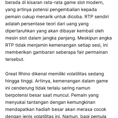
berada di kisaran rata-rata game slot modern,
yang artinya potensi pengembalian kepada
pemain cukup menarik untuk dicoba. RTP sendiri
adalah persentase teori dari uang yang
dipertaruhkan yang akan dibayar kembali oleh
mesin slot dalam jangka panjang. Meskipun angka
RTP tidak menjamin kemenangan setiap sesi, ini
memberikan gambaran seberapa fair permainan
tersebut.
Great Rhino dikenal memiliki volatilitas sedang
hingga tinggi. Artinya, kemenangan dalam game
ini cenderung tidak terlalu sering namun
berpotensi besar saat muncul. Pemain yang
menyukai tantangan dengan kemungkinan
mendapatkan hadiah besar akan merasa cocok
dengan jenis volatilitas ini. Namun, bagi pemula