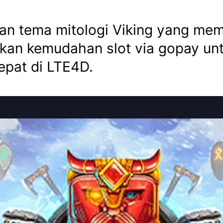
gan tema mitologi Viking yang me
kan kemudahan slot via gopay un
epat di LTE4D.