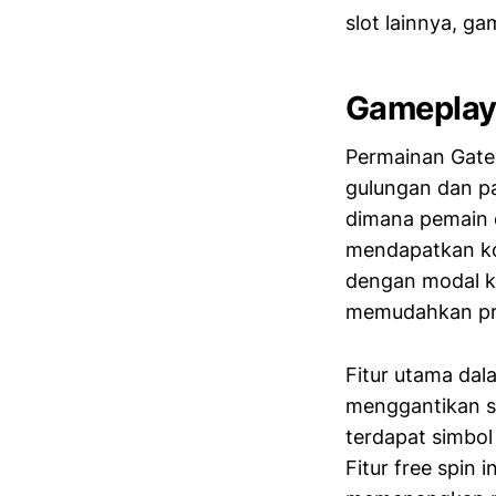
slot lainnya, g
Gameplay 
Permainan Gates
gulungan dan pa
dimana pemain 
mendapatkan ko
dengan modal k
memudahkan pro
Fitur utama dal
menggantikan s
terdapat simbol
Fitur free spin