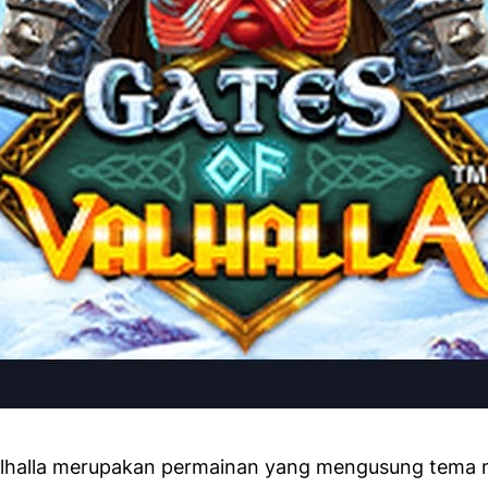
Valhalla merupakan permainan yang mengusung tema m