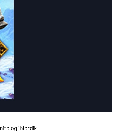
itologi Nordik