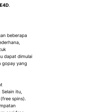
TE4D
.
ngan beberapa
ederhana,
tuk
 dapat dimulai
a gopay yang
at
elain itu,
(free spins).
sempatan