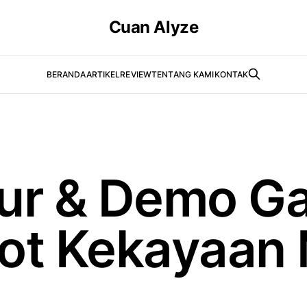
Cuan Alyze
BERANDA
ARTIKEL
REVIEW
TENTANG KAMI
KONTAK
ur & Demo Ga
lot Kekayaan 