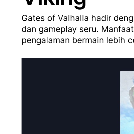
Gates of Valhalla hadir den
dan gameplay seru. Manfaat
pengalaman bermain lebih c