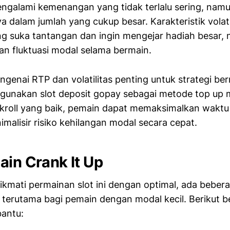
galami kemenangan yang tidak terlalu sering, namu
 dalam jumlah yang cukup besar. Karakteristik volatil
g suka tantangan dan ingin mengejar hadiah besar,
an fluktuasi modal selama bermain.
nai RTP dan volatilitas penting untuk strategi ber
gunakan slot deposit gopay sebagai metode top up 
roll yang baik, pemain dapat memaksimalkan waktu
imalisir risiko kehilangan modal secara cepat.
ain Crank It Up
kmati permainan slot ini dengan optimal, ada bebera
, terutama bagi pemain dengan modal kecil. Berikut b
antu: