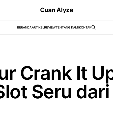
Cuan Alyze
BERANDA
ARTIKEL
REVIEW
TENTANG KAMI
KONTAK
ur Crank It U
Slot Seru dar