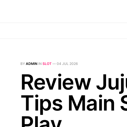
BY
ADMIN
IN
SLOT
—
04 JUL 2026
Review Juj
Tips Main 
Play