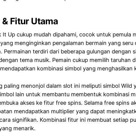
& Fitur Utama
 It Up cukup mudah dipahami, cocok untuk pemula
yang menginginkan pengalaman bermain yang seru 
 Permainan terdiri dari beberapa gulungan dengan s
 dengan tema musik. Pemain cukup memilih taruhan 
 mendapatkan kombinasi simbol yang menghasilkan
 paling menonjol dalam slot ini meliputi simbol Wild 
imbol lain untuk membantu membentuk kombinasi m
mbuka akses ke fitur free spins. Selama free spins ak
atan mendapatkan multiplier yang dapat meningkatk
ra signifikan. Kombinasi fitur ini membuat setiap pu
yang menarik.