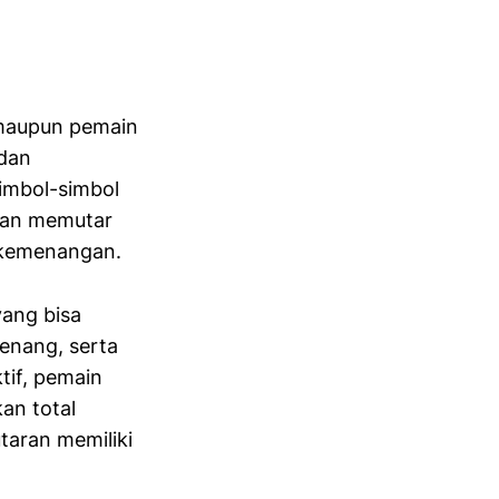
 maupun pemain
dan
imbol-simbol
dan memutar
 kemenangan.
yang bisa
enang, serta
tif, pemain
an total
taran memiliki