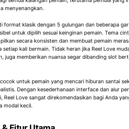
bagi semua kalangan pemain, terutama pemula yang 
ma menyenangkan.
uti format klasik dengan 5 gulungan dan beberapa ga
sibel untuk dipilih sesuai keinginan pemain. Tema cin
pilkan secara konsisten dan membuat pemain merasa
 setiap kali bermain. Tidak heran jika Reel Love mud
un, juga memberikan nuansa segar dibanding slot ber
i cocok untuk pemain yang mencari hiburan santai se
listis. Dengan kesederhanaan interface dan alur p
, Reel Love sangat direkomendasikan bagi Anda yang
a modal kecil.
& Fitur Utama