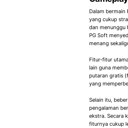
Dalam bermain 
yang cukup str
dan menunggu h
PG Soft menyedi
menang sekalig
Fitur-fitur utam
lain guna memb
putaran gratis 
yang memperbes
Selain itu, be
pengalaman ber
ekstra. Secara 
fiturnya cukup