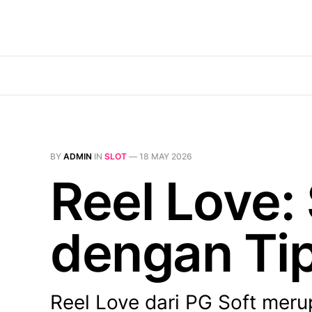
BY
ADMIN
IN
SLOT
—
18 MAY 2026
Reel Love:
dengan Tip
Reel Love dari PG Soft meru