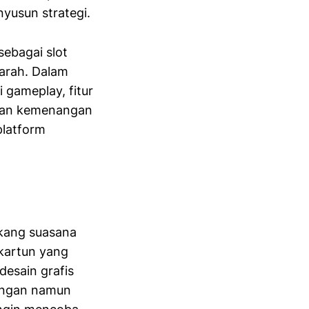
nyusun strategi.
sebagai slot
rarah. Dalam
i gameplay, fitur
kan kemenangan
platform
kang suasana
 kartun yang
desain grafis
ringan namun