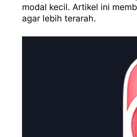
modal kecil. Artikel ini me
agar lebih terarah.