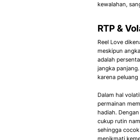
kewalahan, sang
RTP & Vola
Reel Love diken
meskipun angka 
adalah persenta
jangka panjang.
karena peluang 
Dalam hal volati
permainan memb
hadiah. Dengan
cukup rutin namu
sehingga cocok 
menikmati keme