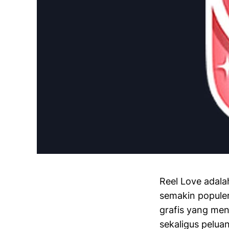
Reel Love adala
semakin populer
grafis yang me
sekaligus pelua