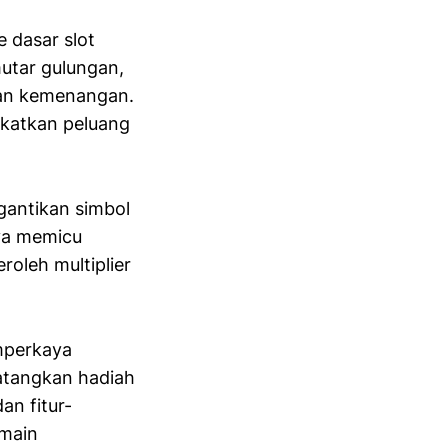
 dasar slot
utar gulungan,
kan kemenangan.
gkatkan peluang
ggantikan simbol
ya memicu
roleh multiplier
mperkaya
atangkan hadiah
an fitur-
emain