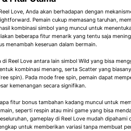
Reel Love, Anda akan berhadapan dengan mekanisme
aightforward. Pemain cukup memasang taruhan, mem
asil kombinasi simbol yang muncul untuk menentu
akan beberapa fitur menarik yang tentu saja menin
us menambah keseruan dalam bermain.
a di Reel Love antara lain simbol Wild yang bisa men
entuk kombinasi menang, serta Scatter yang biasan
(free spin). Pada mode free spin, pemain dapat mempe
ar kemenangan secara signifikan.
berapa fitur bonus tambahan kadang muncul untuk me
main, seperti respin atau mini game yang bisa mend
keseluruhan, gameplay di Reel Love mudah dipahami d
 lengkap untuk memberikan variasi tanpa membuat p