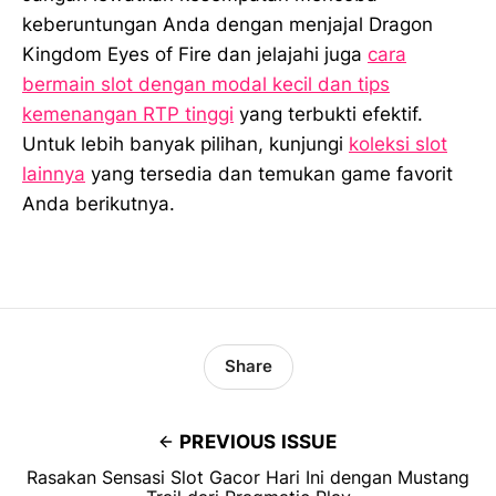
keberuntungan Anda dengan menjajal Dragon
Kingdom Eyes of Fire dan jelajahi juga
cara
bermain slot dengan modal kecil dan tips
kemenangan RTP tinggi
yang terbukti efektif.
Untuk lebih banyak pilihan, kunjungi
koleksi slot
lainnya
yang tersedia dan temukan game favorit
Anda berikutnya.
Share
PREVIOUS ISSUE
Rasakan Sensasi Slot Gacor Hari Ini dengan Mustang