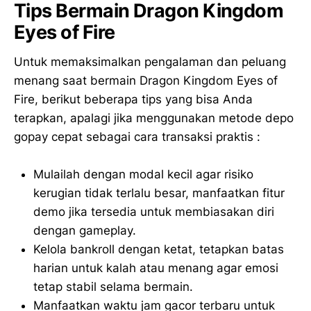
Tips Bermain Dragon Kingdom
Eyes of Fire
Untuk memaksimalkan pengalaman dan peluang
menang saat bermain Dragon Kingdom Eyes of
Fire, berikut beberapa tips yang bisa Anda
terapkan, apalagi jika menggunakan metode depo
gopay cepat sebagai cara transaksi praktis :
Mulailah dengan modal kecil agar risiko
kerugian tidak terlalu besar, manfaatkan fitur
demo jika tersedia untuk membiasakan diri
dengan gameplay.
Kelola bankroll dengan ketat, tetapkan batas
harian untuk kalah atau menang agar emosi
tetap stabil selama bermain.
Manfaatkan waktu jam gacor terbaru untuk