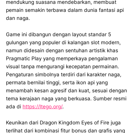
mendukung suasana mendebarkan, membuat
pemain semakin terbawa dalam dunia fantasi api
dan naga.
Game ini dibangun dengan layout standar 5
gulungan yang populer di kalangan slot modern,
namun didesain dengan sentuhan artistik khas
Pragmatic Play yang memperkaya pengalaman
visual tanpa mengurangi kecepatan permainan.
Pengaturan simbolnya terdiri dari karakter naga,
permata bernilai tinggi, serta ikon api yang
menambah kesan agresif dan kuat, sesuai dengan
tema kerajaan naga yang berkuasa. Sumber resmi
ada di
https://ltego.org/
.
Keunikan dari Dragon Kingdom Eyes of Fire juga
terlihat dari kombinasi fitur bonus dan grafis yang