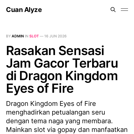
Cuan Alyze
BY
ADMIN
IN
SLOT
—
16 JUN 2026
Rasakan Sensasi
Jam Gacor Terbaru
di Dragon Kingdom
Eyes of Fire
Dragon Kingdom Eyes of Fire
menghadirkan petualangan seru
dengan tema naga yang membara.
Mainkan slot via gopay dan manfaatkan