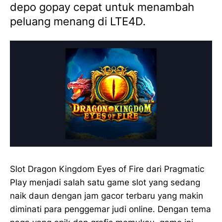
depo gopay cepat untuk menambah
peluang menang di LTE4D.
Slot Dragon Kingdom Eyes of Fire dari Pragmatic
Play menjadi salah satu game slot yang sedang
naik daun dengan jam gacor terbaru yang makin
diminati para penggemar judi online. Dengan tema