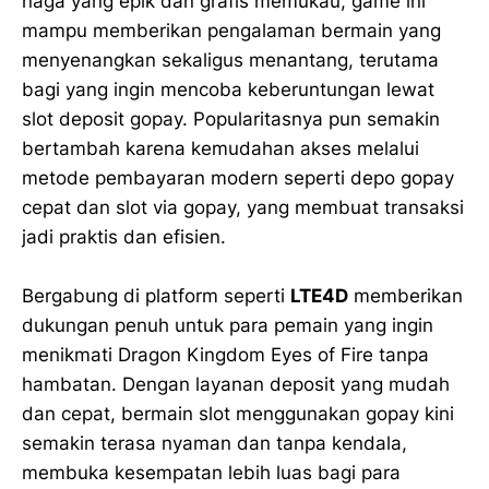
naga yang epik dan grafis memukau, game ini
mampu memberikan pengalaman bermain yang
menyenangkan sekaligus menantang, terutama
bagi yang ingin mencoba keberuntungan lewat
slot deposit gopay. Popularitasnya pun semakin
bertambah karena kemudahan akses melalui
metode pembayaran modern seperti depo gopay
cepat dan slot via gopay, yang membuat transaksi
jadi praktis dan efisien.
Bergabung di platform seperti
LTE4D
memberikan
dukungan penuh untuk para pemain yang ingin
menikmati Dragon Kingdom Eyes of Fire tanpa
hambatan. Dengan layanan deposit yang mudah
dan cepat, bermain slot menggunakan gopay kini
semakin terasa nyaman dan tanpa kendala,
membuka kesempatan lebih luas bagi para