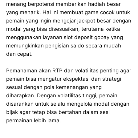
menang berpotensi memberikan hadiah besar
yang menarik. Hal ini membuat game cocok untuk
pemain yang ingin mengejar jackpot besar dengan
modal yang bisa disesuaikan, terutama ketika
menggunakan layanan slot deposit gopay yang
memungkinkan pengisian saldo secara mudah
dan cepat.
Pemahaman akan RTP dan volatilitas penting agar
pemain bisa mengatur ekspektasi dan strategi
sesuai dengan pola kemenangan yang
diharapkan. Dengan volatilitas tinggi, pemain
disarankan untuk selalu mengelola modal dengan
bijak agar tetap bisa bertahan dalam sesi
permainan lebih lama.