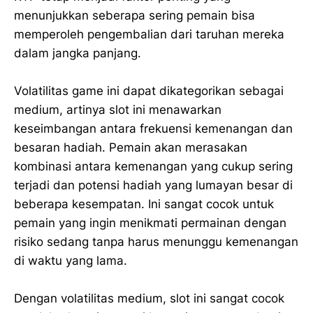
menunjukkan seberapa sering pemain bisa
memperoleh pengembalian dari taruhan mereka
dalam jangka panjang.
Volatilitas game ini dapat dikategorikan sebagai
medium, artinya slot ini menawarkan
keseimbangan antara frekuensi kemenangan dan
besaran hadiah. Pemain akan merasakan
kombinasi antara kemenangan yang cukup sering
terjadi dan potensi hadiah yang lumayan besar di
beberapa kesempatan. Ini sangat cocok untuk
pemain yang ingin menikmati permainan dengan
risiko sedang tanpa harus menunggu kemenangan
di waktu yang lama.
Dengan volatilitas medium, slot ini sangat cocok