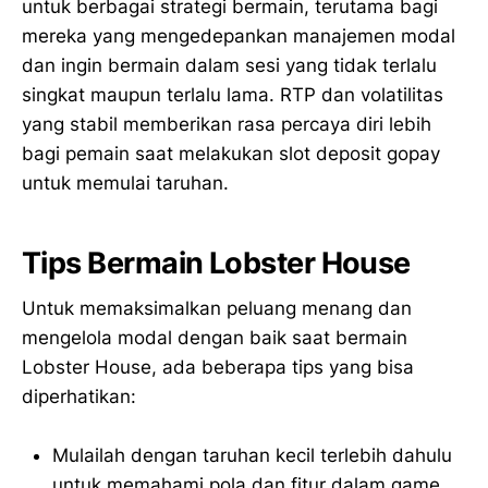
untuk berbagai strategi bermain, terutama bagi
mereka yang mengedepankan manajemen modal
dan ingin bermain dalam sesi yang tidak terlalu
singkat maupun terlalu lama. RTP dan volatilitas
yang stabil memberikan rasa percaya diri lebih
bagi pemain saat melakukan slot deposit gopay
untuk memulai taruhan.
Tips Bermain Lobster House
Untuk memaksimalkan peluang menang dan
mengelola modal dengan baik saat bermain
Lobster House, ada beberapa tips yang bisa
diperhatikan:
Mulailah dengan taruhan kecil terlebih dahulu
untuk memahami pola dan fitur dalam game