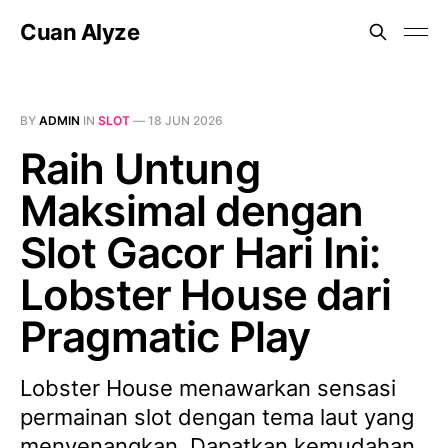
Cuan Alyze
BY
ADMIN
IN
SLOT
—
18 JUN 2026
Raih Untung
Maksimal dengan
Slot Gacor Hari Ini:
Lobster House dari
Pragmatic Play
Lobster House menawarkan sensasi
permainan slot dengan tema laut yang
menyenangkan. Dapatkan kemudahan