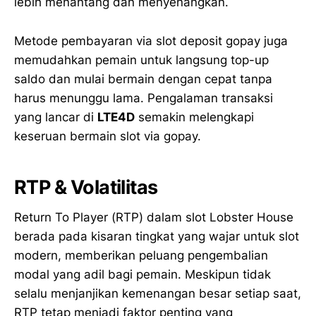
lebih menantang dan menyenangkan.
Metode pembayaran via slot deposit gopay juga
memudahkan pemain untuk langsung top-up
saldo dan mulai bermain dengan cepat tanpa
harus menunggu lama. Pengalaman transaksi
yang lancar di
LTE4D
semakin melengkapi
keseruan bermain slot via gopay.
RTP & Volatilitas
Return To Player (RTP) dalam slot Lobster House
berada pada kisaran tingkat yang wajar untuk slot
modern, memberikan peluang pengembalian
modal yang adil bagi pemain. Meskipun tidak
selalu menjanjikan kemenangan besar setiap saat,
RTP tetap menjadi faktor penting yang