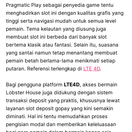
Pragmatic Play sebagai penyedia game tentu
menghadirkan slot ini dengan kualitas grafis yang
tinggi serta navigasi mudah untuk semua level
pemain. Tema kelautan yang diusung juga
membuat slot ini berbeda dari banyak slot
bertema klasik atau fantasi. Selain itu, suasana
yang santai namun tetap menantang membuat
pemain betah berlama-lama menikmati setiap
putaran. Referensi terlengkap di
LTE 4D
.
Bagi pengguna platform
LTE4D
, akses bermain
Lobster House juga didukung dengan sistem
transaksi deposit yang praktis, khususnya lewat
layanan slot deposit gopay yang kini semakin
diminati. Hal ini tentu memudahkan proses
pengisian modal dan memberikan keleluasaan