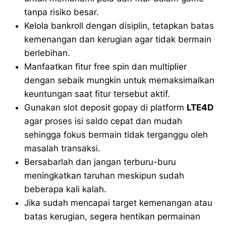
tanpa risiko besar.
Kelola bankroll dengan disiplin, tetapkan batas
kemenangan dan kerugian agar tidak bermain
berlebihan.
Manfaatkan fitur free spin dan multiplier
dengan sebaik mungkin untuk memaksimalkan
keuntungan saat fitur tersebut aktif.
Gunakan slot deposit gopay di platform
LTE4D
agar proses isi saldo cepat dan mudah
sehingga fokus bermain tidak terganggu oleh
masalah transaksi.
Bersabarlah dan jangan terburu-buru
meningkatkan taruhan meskipun sudah
beberapa kali kalah.
Jika sudah mencapai target kemenangan atau
batas kerugian, segera hentikan permainan