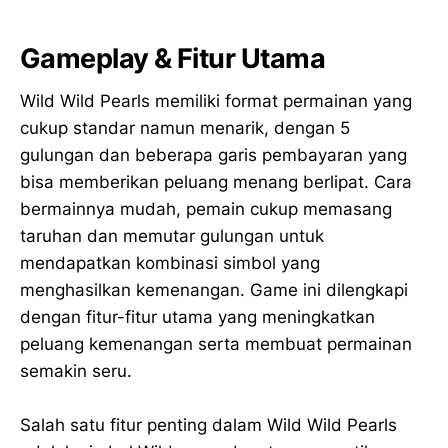
Gameplay & Fitur Utama
Wild Wild Pearls memiliki format permainan yang
cukup standar namun menarik, dengan 5
gulungan dan beberapa garis pembayaran yang
bisa memberikan peluang menang berlipat. Cara
bermainnya mudah, pemain cukup memasang
taruhan dan memutar gulungan untuk
mendapatkan kombinasi simbol yang
menghasilkan kemenangan. Game ini dilengkapi
dengan fitur-fitur utama yang meningkatkan
peluang kemenangan serta membuat permainan
semakin seru.
Salah satu fitur penting dalam Wild Wild Pearls