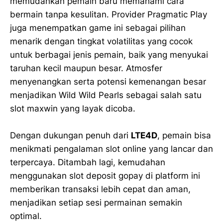
memudahkan pemain baru memahami cara
bermain tanpa kesulitan. Provider Pragmatic Play
juga menempatkan game ini sebagai pilihan
menarik dengan tingkat volatilitas yang cocok
untuk berbagai jenis pemain, baik yang menyukai
taruhan kecil maupun besar. Atmosfer
menyenangkan serta potensi kemenangan besar
menjadikan Wild Wild Pearls sebagai salah satu
slot maxwin yang layak dicoba.
Dengan dukungan penuh dari
LTE4D
, pemain bisa
menikmati pengalaman slot online yang lancar dan
terpercaya. Ditambah lagi, kemudahan
menggunakan slot deposit gopay di platform ini
memberikan transaksi lebih cepat dan aman,
menjadikan setiap sesi permainan semakin
optimal.