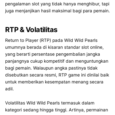
pengalaman slot yang tidak hanya menghibur, tapi
juga menjanjikan hasil maksimal bagi para pemain.
RTP & Volatilitas
Return to Player (RTP) pada Wild Wild Pearls
umumnya berada di kisaran standar slot online,
yang berarti persentase pengembalian jangka
panjangnya cukup kompetitif dan menguntungkan
bagi pemain. Walaupun angka pastinya tidak
disebutkan secara resmi, RTP game ini dinilai baik
untuk memberikan kesempatan menang secara
adil.
Volatilitas Wild Wild Pearls termasuk dalam
kategori sedang hingga tinggi. Artinya, permainan