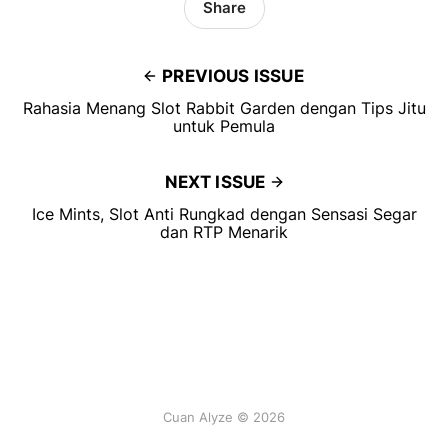
Share
PREVIOUS ISSUE
Rahasia Menang Slot Rabbit Garden dengan Tips Jitu
untuk Pemula
NEXT ISSUE
Ice Mints, Slot Anti Rungkad dengan Sensasi Segar
dan RTP Menarik
Cuan Alyze © 2026