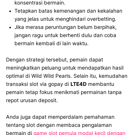
konsentrasi bermain.
Tetapkan batas kemenangan dan kekalahan
yang jelas untuk menghindari overbetting.
Jika merasa peruntungan belum berpihak,
jangan ragu untuk berhenti dulu dan coba
bermain kembali di lain waktu.
Dengan strategi tersebut, pemain dapat
meningkatkan peluang untuk mendapatkan hasil
optimal di Wild Wild Pearls. Selain itu, kemudahan
transaksi slot via gopay di
LTE4D
membantu
pemain tetap fokus menikmati permainan tanpa
repot urusan deposit.
Anda juga dapat memperdalam pemahaman
tentang slot dengan membaca pengalaman
bermain di
game slot pemula modal kecil dengan