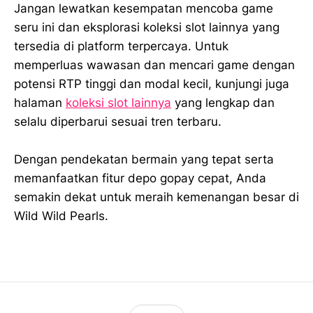
Jangan lewatkan kesempatan mencoba game
seru ini dan eksplorasi koleksi slot lainnya yang
tersedia di platform terpercaya. Untuk
memperluas wawasan dan mencari game dengan
potensi RTP tinggi dan modal kecil, kunjungi juga
halaman
koleksi slot lainnya
yang lengkap dan
selalu diperbarui sesuai tren terbaru.
Dengan pendekatan bermain yang tepat serta
memanfaatkan fitur depo gopay cepat, Anda
semakin dekat untuk meraih kemenangan besar di
Wild Wild Pearls.