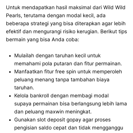
Untuk mendapatkan hasil maksimal dari Wild Wild
Pearls, terutama dengan modal kecil, ada
beberapa strategi yang bisa diterapkan agar lebih
efektif dan mengurangi risiko kerugian. Berikut tips
bermain yang bisa Anda coba:
Mulailah dengan taruhan kecil untuk
memahami pola putaran dan fitur permainan.
Manfaatkan fitur free spin untuk memperoleh
peluang menang tanpa tambahan biaya
taruhan.
Kelola bankroll dengan membagi modal
supaya permainan bisa berlangsung lebih lama
dan peluang maxwin meningkat.
Gunakan slot deposit gopay agar proses
pengisian saldo cepat dan tidak mengganggu