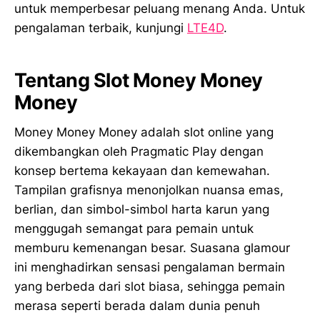
untuk memperbesar peluang menang Anda. Untuk
pengalaman terbaik, kunjungi
LTE4D
.
Tentang Slot Money Money
Money
Money Money Money adalah slot online yang
dikembangkan oleh Pragmatic Play dengan
konsep bertema kekayaan dan kemewahan.
Tampilan grafisnya menonjolkan nuansa emas,
berlian, dan simbol-simbol harta karun yang
menggugah semangat para pemain untuk
memburu kemenangan besar. Suasana glamour
ini menghadirkan sensasi pengalaman bermain
yang berbeda dari slot biasa, sehingga pemain
merasa seperti berada dalam dunia penuh