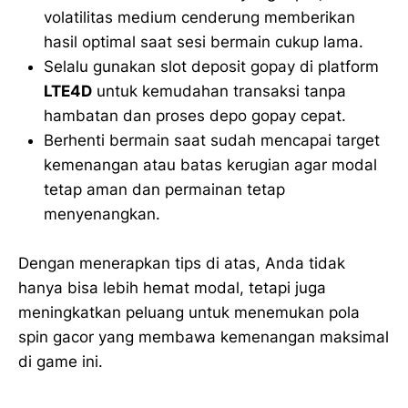
volatilitas medium cenderung memberikan
hasil optimal saat sesi bermain cukup lama.
Selalu gunakan slot deposit gopay di platform
LTE4D
untuk kemudahan transaksi tanpa
hambatan dan proses depo gopay cepat.
Berhenti bermain saat sudah mencapai target
kemenangan atau batas kerugian agar modal
tetap aman dan permainan tetap
menyenangkan.
Dengan menerapkan tips di atas, Anda tidak
hanya bisa lebih hemat modal, tetapi juga
meningkatkan peluang untuk menemukan pola
spin gacor yang membawa kemenangan maksimal
di game ini.