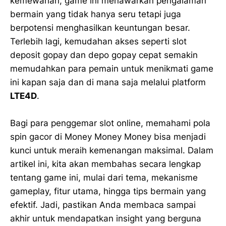
kemewahan, game ini menawarkan pengalaman
bermain yang tidak hanya seru tetapi juga
berpotensi menghasilkan keuntungan besar.
Terlebih lagi, kemudahan akses seperti slot
deposit gopay dan depo gopay cepat semakin
memudahkan para pemain untuk menikmati game
ini kapan saja dan di mana saja melalui platform
LTE4D
.
Bagi para penggemar slot online, memahami pola
spin gacor di Money Money Money bisa menjadi
kunci untuk meraih kemenangan maksimal. Dalam
artikel ini, kita akan membahas secara lengkap
tentang game ini, mulai dari tema, mekanisme
gameplay, fitur utama, hingga tips bermain yang
efektif. Jadi, pastikan Anda membaca sampai
akhir untuk mendapatkan insight yang berguna