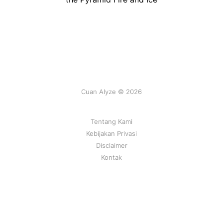
Cuan Alyze © 2026
Tentang Kami
Kebijakan Privasi
Disclaimer
Kontak