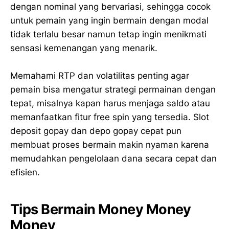
dengan nominal yang bervariasi, sehingga cocok
untuk pemain yang ingin bermain dengan modal
tidak terlalu besar namun tetap ingin menikmati
sensasi kemenangan yang menarik.
Memahami RTP dan volatilitas penting agar
pemain bisa mengatur strategi permainan dengan
tepat, misalnya kapan harus menjaga saldo atau
memanfaatkan fitur free spin yang tersedia. Slot
deposit gopay dan depo gopay cepat pun
membuat proses bermain makin nyaman karena
memudahkan pengelolaan dana secara cepat dan
efisien.
Tips Bermain Money Money
Money