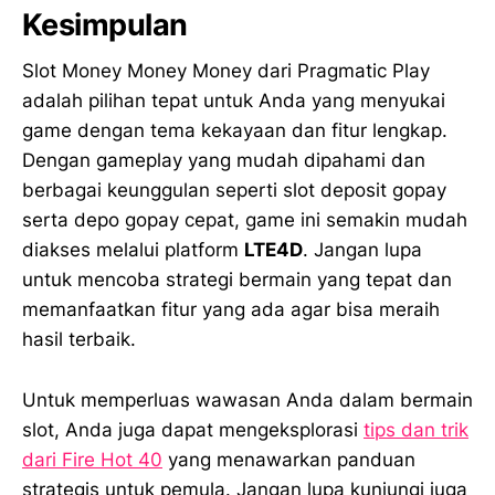
Kesimpulan
Slot Money Money Money dari Pragmatic Play
adalah pilihan tepat untuk Anda yang menyukai
game dengan tema kekayaan dan fitur lengkap.
Dengan gameplay yang mudah dipahami dan
berbagai keunggulan seperti slot deposit gopay
serta depo gopay cepat, game ini semakin mudah
diakses melalui platform
LTE4D
. Jangan lupa
untuk mencoba strategi bermain yang tepat dan
memanfaatkan fitur yang ada agar bisa meraih
hasil terbaik.
Untuk memperluas wawasan Anda dalam bermain
slot, Anda juga dapat mengeksplorasi
tips dan trik
dari Fire Hot 40
yang menawarkan panduan
strategis untuk pemula. Jangan lupa kunjungi juga