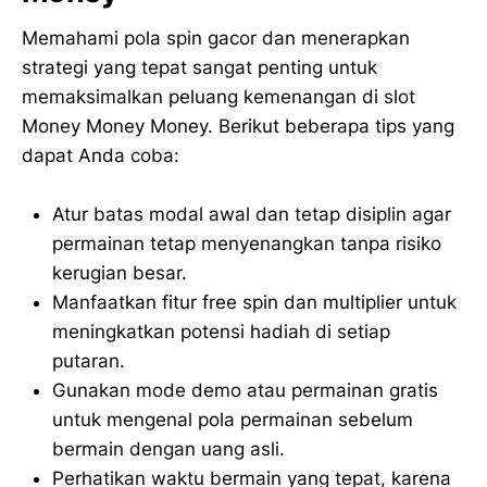
Memahami pola spin gacor dan menerapkan
strategi yang tepat sangat penting untuk
memaksimalkan peluang kemenangan di slot
Money Money Money. Berikut beberapa tips yang
dapat Anda coba:
Atur batas modal awal dan tetap disiplin agar
permainan tetap menyenangkan tanpa risiko
kerugian besar.
Manfaatkan fitur free spin dan multiplier untuk
meningkatkan potensi hadiah di setiap
putaran.
Gunakan mode demo atau permainan gratis
untuk mengenal pola permainan sebelum
bermain dengan uang asli.
Perhatikan waktu bermain yang tepat, karena