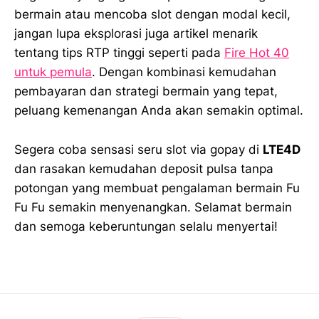
bermain atau mencoba slot dengan modal kecil,
jangan lupa eksplorasi juga artikel menarik
tentang tips RTP tinggi seperti pada
Fire Hot 40
untuk pemula
. Dengan kombinasi kemudahan
pembayaran dan strategi bermain yang tepat,
peluang kemenangan Anda akan semakin optimal.
Segera coba sensasi seru slot via gopay di
LTE4D
dan rasakan kemudahan deposit pulsa tanpa
potongan yang membuat pengalaman bermain Fu
Fu Fu semakin menyenangkan. Selamat bermain
dan semoga keberuntungan selalu menyertai!