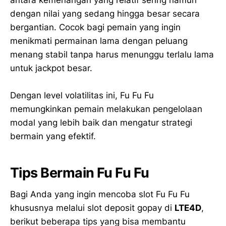
dengan nilai yang sedang hingga besar secara
bergantian. Cocok bagi pemain yang ingin
menikmati permainan lama dengan peluang
menang stabil tanpa harus menunggu terlalu lama
untuk jackpot besar.
Dengan level volatilitas ini, Fu Fu Fu
memungkinkan pemain melakukan pengelolaan
modal yang lebih baik dan mengatur strategi
bermain yang efektif.
Tips Bermain Fu Fu Fu
Bagi Anda yang ingin mencoba slot Fu Fu Fu
khususnya melalui slot deposit gopay di
LTE4D
,
berikut beberapa tips yang bisa membantu