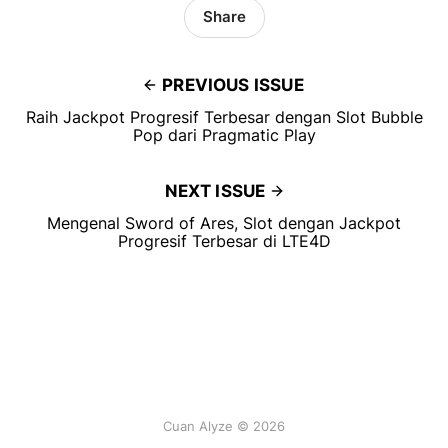
Share
PREVIOUS ISSUE
Raih Jackpot Progresif Terbesar dengan Slot Bubble
Pop dari Pragmatic Play
NEXT ISSUE
Mengenal Sword of Ares, Slot dengan Jackpot
Progresif Terbesar di LTE4D
Cuan Alyze © 2026