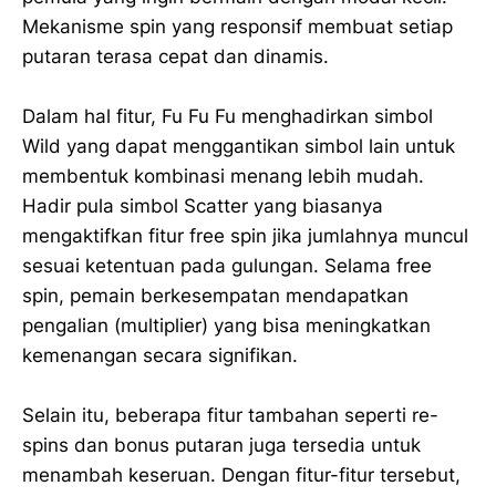
Mekanisme spin yang responsif membuat setiap
putaran terasa cepat dan dinamis.
Dalam hal fitur, Fu Fu Fu menghadirkan simbol
Wild yang dapat menggantikan simbol lain untuk
membentuk kombinasi menang lebih mudah.
Hadir pula simbol Scatter yang biasanya
mengaktifkan fitur free spin jika jumlahnya muncul
sesuai ketentuan pada gulungan. Selama free
spin, pemain berkesempatan mendapatkan
pengalian (multiplier) yang bisa meningkatkan
kemenangan secara signifikan.
Selain itu, beberapa fitur tambahan seperti re-
spins dan bonus putaran juga tersedia untuk
menambah keseruan. Dengan fitur-fitur tersebut,