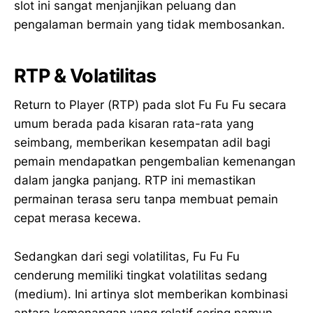
slot ini sangat menjanjikan peluang dan
pengalaman bermain yang tidak membosankan.
RTP & Volatilitas
Return to Player (RTP) pada slot Fu Fu Fu secara
umum berada pada kisaran rata-rata yang
seimbang, memberikan kesempatan adil bagi
pemain mendapatkan pengembalian kemenangan
dalam jangka panjang. RTP ini memastikan
permainan terasa seru tanpa membuat pemain
cepat merasa kecewa.
Sedangkan dari segi volatilitas, Fu Fu Fu
cenderung memiliki tingkat volatilitas sedang
(medium). Ini artinya slot memberikan kombinasi
antara kemenangan yang relatif sering namun