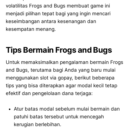
volatilitas Frogs and Bugs membuat game ini
menjadi pilihan tepat bagi yang ingin mencari
keseimbangan antara kesenangan dan
kesempatan menang.
Tips Bermain Frogs and Bugs
Untuk memaksimalkan pengalaman bermain Frogs
and Bugs, terutama bagi Anda yang baru mulai
menggunakan slot via gopay, berikut beberapa
tips yang bisa diterapkan agar modal kecil tetap
efektif dan pengelolaan dana terjaga:
Atur batas modal sebelum mulai bermain dan
patuhi batas tersebut untuk mencegah
kerugian berlebihan.