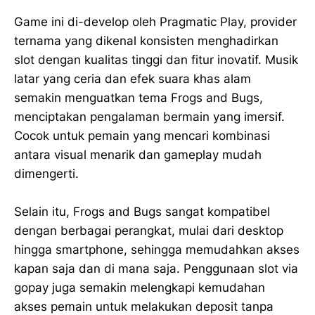
Game ini di-develop oleh Pragmatic Play, provider
ternama yang dikenal konsisten menghadirkan
slot dengan kualitas tinggi dan fitur inovatif. Musik
latar yang ceria dan efek suara khas alam
semakin menguatkan tema Frogs and Bugs,
menciptakan pengalaman bermain yang imersif.
Cocok untuk pemain yang mencari kombinasi
antara visual menarik dan gameplay mudah
dimengerti.
Selain itu, Frogs and Bugs sangat kompatibel
dengan berbagai perangkat, mulai dari desktop
hingga smartphone, sehingga memudahkan akses
kapan saja dan di mana saja. Penggunaan slot via
gopay juga semakin melengkapi kemudahan
akses pemain untuk melakukan deposit tanpa