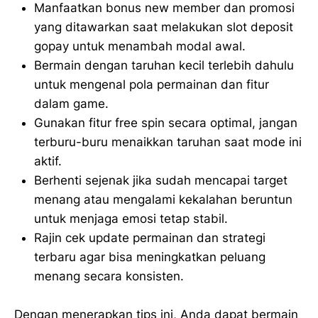
Manfaatkan bonus new member dan promosi
yang ditawarkan saat melakukan slot deposit
gopay untuk menambah modal awal.
Bermain dengan taruhan kecil terlebih dahulu
untuk mengenal pola permainan dan fitur
dalam game.
Gunakan fitur free spin secara optimal, jangan
terburu-buru menaikkan taruhan saat mode ini
aktif.
Berhenti sejenak jika sudah mencapai target
menang atau mengalami kekalahan beruntun
untuk menjaga emosi tetap stabil.
Rajin cek update permainan dan strategi
terbaru agar bisa meningkatkan peluang
menang secara konsisten.
Dengan menerapkan tips ini, Anda dapat bermain