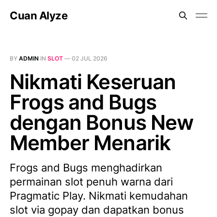
Cuan Alyze
BY
ADMIN
IN
SLOT
—
02 JUL 2026
Nikmati Keseruan
Frogs and Bugs
dengan Bonus New
Member Menarik
Frogs and Bugs menghadirkan
permainan slot penuh warna dari
Pragmatic Play. Nikmati kemudahan
slot via gopay dan dapatkan bonus