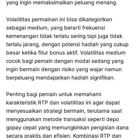
yang ingin memaksimalkan peluang menang.
Volatilitas permainan ini bisa dikategorikan
sebagai medium, yang berarti frekuensi
kemenangan tidak terlalu sering tapi juga tidak
terlalu jarang, dengan potensi hadiah yang cukup
besar ketika fitur bonus aktif. Volatilitas medium
cocok bagi pemain dengan modal sedang yang
ingin bermain dengan risiko yang wajar namun
berpeluang mendapatkan hadiah signifikan.
Penting bagi pemain untuk memahami
karakteristik RTP dan volatilitas ini agar dapat
menyesuaikan strategi bermain, terutama saat
menggunakan metode transaksi seperti depo
gopay cepat yang memungkinkan pengisian dana
secara praktis dan efisien. Kombinasi RTP dan