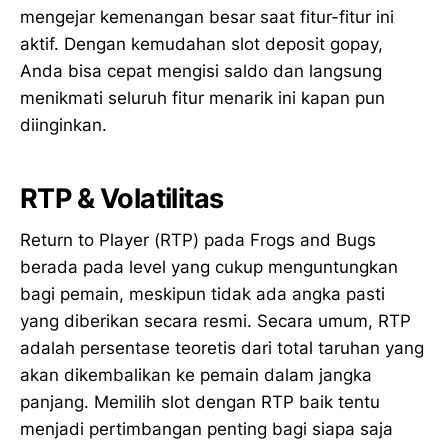
mengejar kemenangan besar saat fitur-fitur ini
aktif. Dengan kemudahan slot deposit gopay,
Anda bisa cepat mengisi saldo dan langsung
menikmati seluruh fitur menarik ini kapan pun
diinginkan.
RTP & Volatilitas
Return to Player (RTP) pada Frogs and Bugs
berada pada level yang cukup menguntungkan
bagi pemain, meskipun tidak ada angka pasti
yang diberikan secara resmi. Secara umum, RTP
adalah persentase teoretis dari total taruhan yang
akan dikembalikan ke pemain dalam jangka
panjang. Memilih slot dengan RTP baik tentu
menjadi pertimbangan penting bagi siapa saja