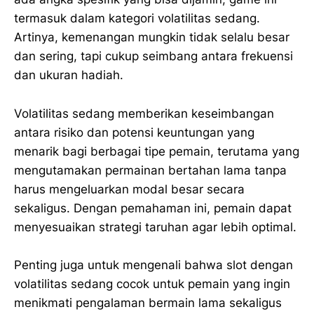
termasuk dalam kategori volatilitas sedang.
Artinya, kemenangan mungkin tidak selalu besar
dan sering, tapi cukup seimbang antara frekuensi
dan ukuran hadiah.
Volatilitas sedang memberikan keseimbangan
antara risiko dan potensi keuntungan yang
menarik bagi berbagai tipe pemain, terutama yang
mengutamakan permainan bertahan lama tanpa
harus mengeluarkan modal besar secara
sekaligus. Dengan pemahaman ini, pemain dapat
menyesuaikan strategi taruhan agar lebih optimal.
Penting juga untuk mengenali bahwa slot dengan
volatilitas sedang cocok untuk pemain yang ingin
menikmati pengalaman bermain lama sekaligus