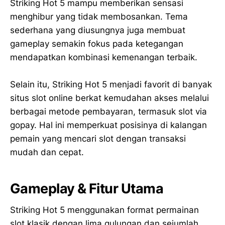
Striking Hot 5 mampu memberikan sensasi
menghibur yang tidak membosankan. Tema
sederhana yang diusungnya juga membuat
gameplay semakin fokus pada ketegangan
mendapatkan kombinasi kemenangan terbaik.
Selain itu, Striking Hot 5 menjadi favorit di banyak
situs slot online berkat kemudahan akses melalui
berbagai metode pembayaran, termasuk slot via
gopay. Hal ini memperkuat posisinya di kalangan
pemain yang mencari slot dengan transaksi
mudah dan cepat.
Gameplay & Fitur Utama
Striking Hot 5 menggunakan format permainan
slot klasik dengan lima gulungan dan sejumlah