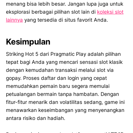
menang bisa lebih besar. Jangan lupa juga untuk
eksplorasi berbagai pilihan slot lain di
koleksi slot
lainnya
yang tersedia di situs favorit Anda.
Kesimpulan
Striking Hot 5 dari Pragmatic Play adalah pilihan
tepat bagi Anda yang mencari sensasi slot klasik
dengan kemudahan transaksi melalui slot via
gopay. Proses daftar dan login yang cepat
memudahkan pemain baru segera memulai
petualangan bermain tanpa hambatan. Dengan
fitur-fitur menarik dan volatilitas sedang, game ini
menawarkan keseimbangan yang menyenangkan
antara risiko dan hadiah.