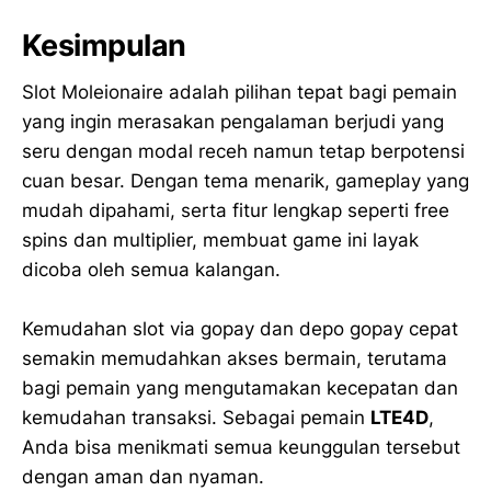
Kesimpulan
Slot Moleionaire adalah pilihan tepat bagi pemain
yang ingin merasakan pengalaman berjudi yang
seru dengan modal receh namun tetap berpotensi
cuan besar. Dengan tema menarik, gameplay yang
mudah dipahami, serta fitur lengkap seperti free
spins dan multiplier, membuat game ini layak
dicoba oleh semua kalangan.
Kemudahan slot via gopay dan depo gopay cepat
semakin memudahkan akses bermain, terutama
bagi pemain yang mengutamakan kecepatan dan
kemudahan transaksi. Sebagai pemain
LTE4D
,
Anda bisa menikmati semua keunggulan tersebut
dengan aman dan nyaman.