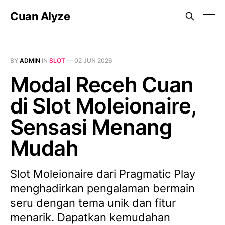
Cuan Alyze
BY
ADMIN
IN
SLOT
—
02 JUN 2026
Modal Receh Cuan
di Slot Moleionaire,
Sensasi Menang
Mudah
Slot Moleionaire dari Pragmatic Play
menghadirkan pengalaman bermain
seru dengan tema unik dan fitur
menarik. Dapatkan kemudahan