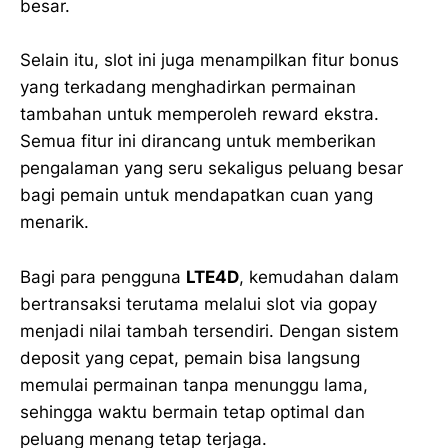
besar.
Selain itu, slot ini juga menampilkan fitur bonus
yang terkadang menghadirkan permainan
tambahan untuk memperoleh reward ekstra.
Semua fitur ini dirancang untuk memberikan
pengalaman yang seru sekaligus peluang besar
bagi pemain untuk mendapatkan cuan yang
menarik.
Bagi para pengguna
LTE4D
, kemudahan dalam
bertransaksi terutama melalui slot via gopay
menjadi nilai tambah tersendiri. Dengan sistem
deposit yang cepat, pemain bisa langsung
memulai permainan tanpa menunggu lama,
sehingga waktu bermain tetap optimal dan
peluang menang tetap terjaga.