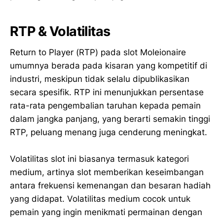
RTP & Volatilitas
Return to Player (RTP) pada slot Moleionaire
umumnya berada pada kisaran yang kompetitif di
industri, meskipun tidak selalu dipublikasikan
secara spesifik. RTP ini menunjukkan persentase
rata-rata pengembalian taruhan kepada pemain
dalam jangka panjang, yang berarti semakin tinggi
RTP, peluang menang juga cenderung meningkat.
Volatilitas slot ini biasanya termasuk kategori
medium, artinya slot memberikan keseimbangan
antara frekuensi kemenangan dan besaran hadiah
yang didapat. Volatilitas medium cocok untuk
pemain yang ingin menikmati permainan dengan