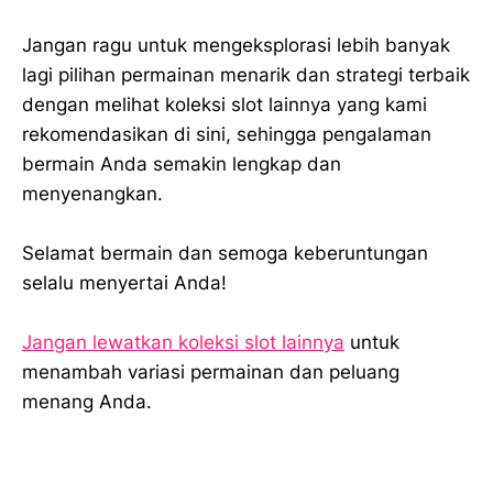
Jangan ragu untuk mengeksplorasi lebih banyak
lagi pilihan permainan menarik dan strategi terbaik
dengan melihat koleksi slot lainnya yang kami
rekomendasikan di sini, sehingga pengalaman
bermain Anda semakin lengkap dan
menyenangkan.
Selamat bermain dan semoga keberuntungan
selalu menyertai Anda!
Jangan lewatkan koleksi slot lainnya
untuk
menambah variasi permainan dan peluang
menang Anda.