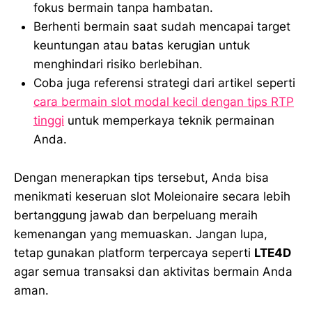
fokus bermain tanpa hambatan.
Berhenti bermain saat sudah mencapai target
keuntungan atau batas kerugian untuk
menghindari risiko berlebihan.
Coba juga referensi strategi dari artikel seperti
cara bermain slot modal kecil dengan tips RTP
tinggi
untuk memperkaya teknik permainan
Anda.
Dengan menerapkan tips tersebut, Anda bisa
menikmati keseruan slot Moleionaire secara lebih
bertanggung jawab dan berpeluang meraih
kemenangan yang memuaskan. Jangan lupa,
tetap gunakan platform terpercaya seperti
LTE4D
agar semua transaksi dan aktivitas bermain Anda
aman.