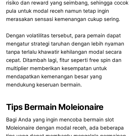
risiko dan reward yang seimbang, sehingga cocok
pula untuk modal receh namun tetap ingin
merasakan sensasi kemenangan cukup sering.
Dengan volatilitas tersebut, para pemain dapat
mengatur strategi taruhan dengan lebih nyaman
tanpa terlalu khawatir kehilangan modal secara
cepat. Ditambah lagi, fitur seperti free spin dan
multiplier memberikan kesempatan untuk
mendapatkan kemenangan besar yang
mendukung keseruan bermain.
Tips Bermain Moleionaire
Bagi Anda yang ingin mencoba bermain slot
Moleionaire dengan modal receh, ada beberapa