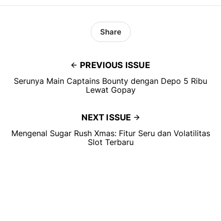
Share
PREVIOUS ISSUE
Serunya Main Captains Bounty dengan Depo 5 Ribu
Lewat Gopay
NEXT ISSUE
Mengenal Sugar Rush Xmas: Fitur Seru dan Volatilitas
Slot Terbaru