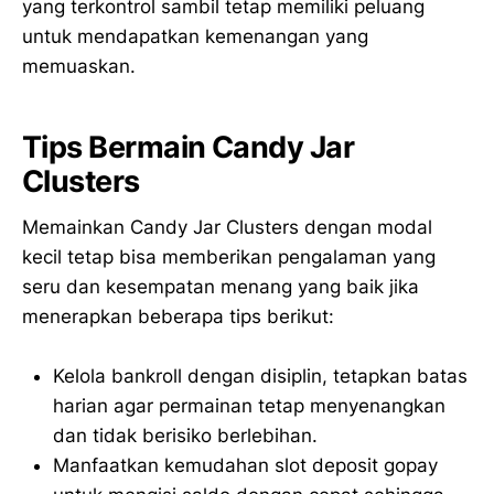
yang terkontrol sambil tetap memiliki peluang
untuk mendapatkan kemenangan yang
memuaskan.
Tips Bermain Candy Jar
Clusters
Memainkan Candy Jar Clusters dengan modal
kecil tetap bisa memberikan pengalaman yang
seru dan kesempatan menang yang baik jika
menerapkan beberapa tips berikut:
Kelola bankroll dengan disiplin, tetapkan batas
harian agar permainan tetap menyenangkan
dan tidak berisiko berlebihan.
Manfaatkan kemudahan slot deposit gopay