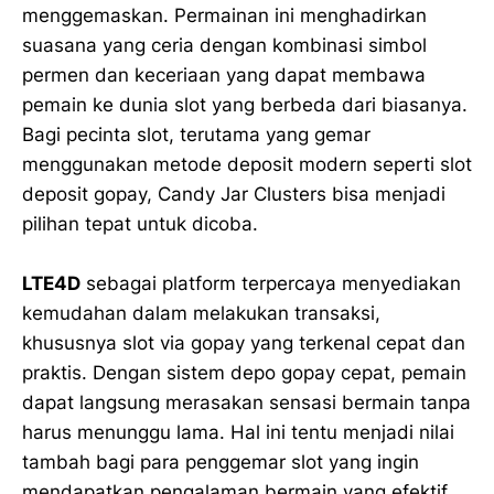
menggemaskan. Permainan ini menghadirkan
suasana yang ceria dengan kombinasi simbol
permen dan keceriaan yang dapat membawa
pemain ke dunia slot yang berbeda dari biasanya.
Bagi pecinta slot, terutama yang gemar
menggunakan metode deposit modern seperti slot
deposit gopay, Candy Jar Clusters bisa menjadi
pilihan tepat untuk dicoba.
LTE4D
sebagai platform terpercaya menyediakan
kemudahan dalam melakukan transaksi,
khususnya slot via gopay yang terkenal cepat dan
praktis. Dengan sistem depo gopay cepat, pemain
dapat langsung merasakan sensasi bermain tanpa
harus menunggu lama. Hal ini tentu menjadi nilai
tambah bagi para penggemar slot yang ingin
mendapatkan pengalaman bermain yang efektif