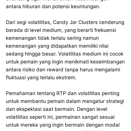
antara hiburan dan potensi keuntungan.
Dari segi volatilitas, Candy Jar Clusters cenderung
berada di level medium, yang berarti frekuensi
kemenangan tidak terlalu sering namun
kemenangan yang didapatkan memiliki nilai
sedang hingga besar. Volatilitas medium ini cocok
untuk pemain yang ingin menikmati keseimbangan
antara risiko dan reward tanpa harus mengalami
fluktuasi yang terlalu ekstrem.
Pemahaman tentang RTP dan volatilitas penting
untuk membantu pemain dalam mengatur strategi
dan ekspektasi saat bermain. Dengan level
volatilitas seperti ini, permainan sangat sesuai
untuk mereka yang ingin bermain dengan modal