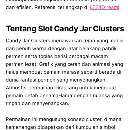
dan efisien. Referensi terlengkap di
LTE4D resmi
.
Tentang Slot Candy Jar Clusters
Candy Jar Clusters menawarkan tema yang manis
dan penuh warna dengan latar belakang pabrik
permen serta toples berisi berbagai macam
permen lezat. Grafik yang cerah dan animasi yang
halus membuat pemain merasa seperti berada di
dunia fantasi permen yang menyenangkan.
Atmosfer permainan dirancang untuk membuat
pemain betah berlama-lama dengan nuansa yang
ringan dan menyenangkan.
Permainan ini mengusung konsep cluster, dimana
kemenangan didapatkan dari kumpulan simbol