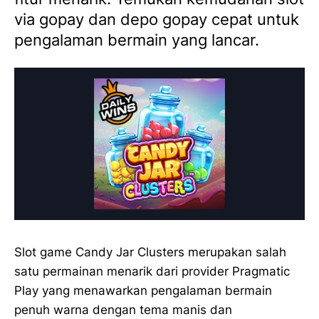
via gopay dan depo gopay cepat untuk
pengalaman bermain yang lancar.
Slot game Candy Jar Clusters merupakan salah
satu permainan menarik dari provider Pragmatic
Play yang menawarkan pengalaman bermain
penuh warna dengan tema manis dan