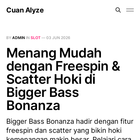
Cuan Alyze
BY
ADMIN
IN
SLOT
—
03 JUN 2026
Menang Mudah
dengan Freespin &
Scatter Hoki di
Bigger Bass
Bonanza
Bigger Bass Bonanza hadir dengan fitur
freespin dan scatter yang bikin hoki
kemenangan makin besar. Pelajari cara