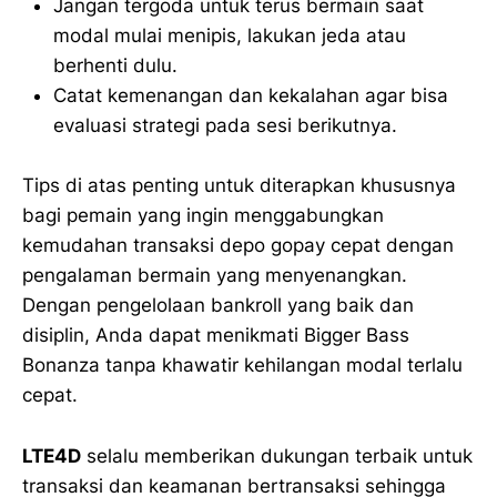
Jangan tergoda untuk terus bermain saat
modal mulai menipis, lakukan jeda atau
berhenti dulu.
Catat kemenangan dan kekalahan agar bisa
evaluasi strategi pada sesi berikutnya.
Tips di atas penting untuk diterapkan khususnya
bagi pemain yang ingin menggabungkan
kemudahan transaksi depo gopay cepat dengan
pengalaman bermain yang menyenangkan.
Dengan pengelolaan bankroll yang baik dan
disiplin, Anda dapat menikmati Bigger Bass
Bonanza tanpa khawatir kehilangan modal terlalu
cepat.
LTE4D
selalu memberikan dukungan terbaik untuk
transaksi dan keamanan bertransaksi sehingga