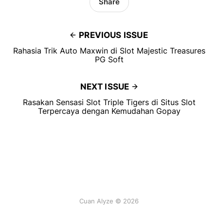
Share
PREVIOUS ISSUE
Rahasia Trik Auto Maxwin di Slot Majestic Treasures
PG Soft
NEXT ISSUE
Rasakan Sensasi Slot Triple Tigers di Situs Slot
Terpercaya dengan Kemudahan Gopay
Cuan Alyze © 2026