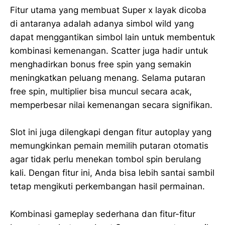
Fitur utama yang membuat Super x layak dicoba
di antaranya adalah adanya simbol wild yang
dapat menggantikan simbol lain untuk membentuk
kombinasi kemenangan. Scatter juga hadir untuk
menghadirkan bonus free spin yang semakin
meningkatkan peluang menang. Selama putaran
free spin, multiplier bisa muncul secara acak,
memperbesar nilai kemenangan secara signifikan.
Slot ini juga dilengkapi dengan fitur autoplay yang
memungkinkan pemain memilih putaran otomatis
agar tidak perlu menekan tombol spin berulang
kali. Dengan fitur ini, Anda bisa lebih santai sambil
tetap mengikuti perkembangan hasil permainan.
Kombinasi gameplay sederhana dan fitur-fitur