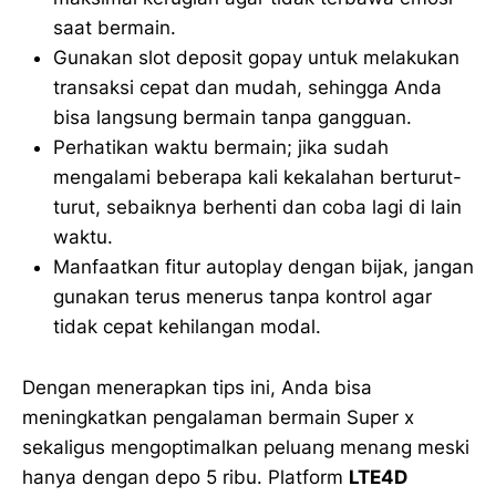
saat bermain.
Gunakan slot deposit gopay untuk melakukan
transaksi cepat dan mudah, sehingga Anda
bisa langsung bermain tanpa gangguan.
Perhatikan waktu bermain; jika sudah
mengalami beberapa kali kekalahan berturut-
turut, sebaiknya berhenti dan coba lagi di lain
waktu.
Manfaatkan fitur autoplay dengan bijak, jangan
gunakan terus menerus tanpa kontrol agar
tidak cepat kehilangan modal.
Dengan menerapkan tips ini, Anda bisa
meningkatkan pengalaman bermain Super x
sekaligus mengoptimalkan peluang menang meski
hanya dengan depo 5 ribu. Platform
LTE4D