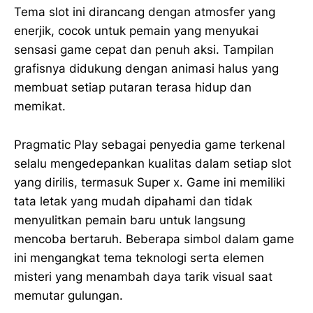
Tema slot ini dirancang dengan atmosfer yang
enerjik, cocok untuk pemain yang menyukai
sensasi game cepat dan penuh aksi. Tampilan
grafisnya didukung dengan animasi halus yang
membuat setiap putaran terasa hidup dan
memikat.
Pragmatic Play sebagai penyedia game terkenal
selalu mengedepankan kualitas dalam setiap slot
yang dirilis, termasuk Super x. Game ini memiliki
tata letak yang mudah dipahami dan tidak
menyulitkan pemain baru untuk langsung
mencoba bertaruh. Beberapa simbol dalam game
ini mengangkat tema teknologi serta elemen
misteri yang menambah daya tarik visual saat
memutar gulungan.