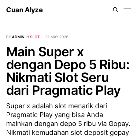
Cuan Alyze
BY
ADMIN
IN
SLOT
—
31 MAY 2026
Main Super x
dengan Depo 5 Ribu:
Nikmati Slot Seru
dari Pragmatic Play
Super x adalah slot menarik dari
Pragmatic Play yang bisa Anda
mainkan dengan depo 5 ribu via Gopay.
Nikmati kemudahan slot deposit gopay