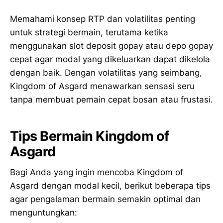
Memahami konsep RTP dan volatilitas penting
untuk strategi bermain, terutama ketika
menggunakan slot deposit gopay atau depo gopay
cepat agar modal yang dikeluarkan dapat dikelola
dengan baik. Dengan volatilitas yang seimbang,
Kingdom of Asgard menawarkan sensasi seru
tanpa membuat pemain cepat bosan atau frustasi.
Tips Bermain Kingdom of
Asgard
Bagi Anda yang ingin mencoba Kingdom of
Asgard dengan modal kecil, berikut beberapa tips
agar pengalaman bermain semakin optimal dan
menguntungkan: