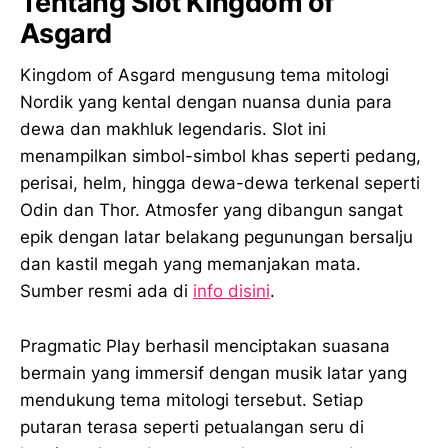
Tentang Slot Kingdom of
Asgard
Kingdom of Asgard mengusung tema mitologi
Nordik yang kental dengan nuansa dunia para
dewa dan makhluk legendaris. Slot ini
menampilkan simbol-simbol khas seperti pedang,
perisai, helm, hingga dewa-dewa terkenal seperti
Odin dan Thor. Atmosfer yang dibangun sangat
epik dengan latar belakang pegunungan bersalju
dan kastil megah yang memanjakan mata.
Sumber resmi ada di
info disini
.
Pragmatic Play berhasil menciptakan suasana
bermain yang immersif dengan musik latar yang
mendukung tema mitologi tersebut. Setiap
putaran terasa seperti petualangan seru di