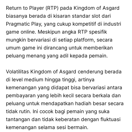
Return to Player (RTP) pada Kingdom of Asgard
biasanya berada di kisaran standar slot dari
Pragmatic Play, yang cukup kompetitif di industri
game online. Meskipun angka RTP spesifik
mungkin bervariasi di setiap platform, secara
umum game ini dirancang untuk memberikan
peluang menang yang adil kepada pemain.
Volatilitas Kingdom of Asgard cenderung berada
di level medium hingga tinggi, artinya
kemenangan yang didapat bisa bervariasi antara
pembayaran yang lebih kecil secara berkala dan
peluang untuk mendapatkan hadiah besar secara
tidak rutin. Ini cocok bagi pemain yang suka
tantangan dan tidak keberatan dengan fluktuasi
kemenangan selama sesi bermain.