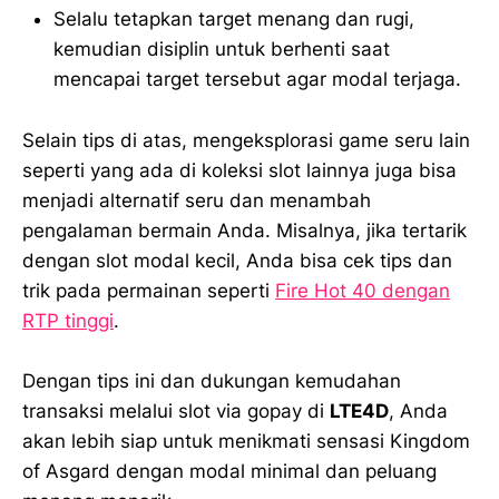
Selalu tetapkan target menang dan rugi,
kemudian disiplin untuk berhenti saat
mencapai target tersebut agar modal terjaga.
Selain tips di atas, mengeksplorasi game seru lain
seperti yang ada di koleksi slot lainnya juga bisa
menjadi alternatif seru dan menambah
pengalaman bermain Anda. Misalnya, jika tertarik
dengan slot modal kecil, Anda bisa cek tips dan
trik pada permainan seperti
Fire Hot 40 dengan
RTP tinggi
.
Dengan tips ini dan dukungan kemudahan
transaksi melalui slot via gopay di
LTE4D
, Anda
akan lebih siap untuk menikmati sensasi Kingdom
of Asgard dengan modal minimal dan peluang