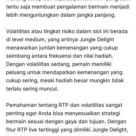
tentu saja membuat pengalaman bermain menjadi
lebih menguntungkan dalam jangka panjang.
Volatilitas atau tingkat risiko dalam slot ini berada
di level medium, yang artinya Jungle Delight
menawarkan jumlah kemenangan yang cukup
seimbang antara frekuensi dan nilai hadiah.
Dengan volatilitas sedang, pemain memiliki
peluang untuk mendapatkan kemenangan yang
cukup sering, meski hadiah besar mungkin tidak
terlalu sering muncul.
Pemahaman tentang RTP dan volatilitas sangat
penting agar Anda bisa menyesuaikan strategi
bermain sesuai dengan gaya dan tujuan. Dengan
fitur RTP live tertinggi yang dimiliki Jungle Delight,