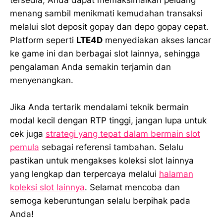
menang sambil menikmati kemudahan transaksi
melalui slot deposit gopay dan depo gopay cepat.
Platform seperti
LTE4D
menyediakan akses lancar
ke game ini dan berbagai slot lainnya, sehingga
pengalaman Anda semakin terjamin dan
menyenangkan.
Jika Anda tertarik mendalami teknik bermain
modal kecil dengan RTP tinggi, jangan lupa untuk
cek juga
strategi yang tepat dalam bermain slot
pemula
sebagai referensi tambahan. Selalu
pastikan untuk mengakses koleksi slot lainnya
yang lengkap dan terpercaya melalui
halaman
koleksi slot lainnya
. Selamat mencoba dan
semoga keberuntungan selalu berpihak pada
Anda!