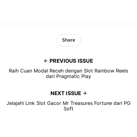
Share
PREVIOUS ISSUE
Raih Cuan Modal Receh dengan Slot Rainbow Reels
dari Pragmatic Play
NEXT ISSUE
Jelajahi Link Slot Gacor Mr Treasures Fortune dari PG
Soft