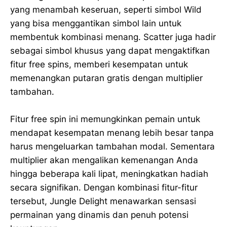
yang menambah keseruan, seperti simbol Wild
yang bisa menggantikan simbol lain untuk
membentuk kombinasi menang. Scatter juga hadir
sebagai simbol khusus yang dapat mengaktifkan
fitur free spins, memberi kesempatan untuk
memenangkan putaran gratis dengan multiplier
tambahan.
Fitur free spin ini memungkinkan pemain untuk
mendapat kesempatan menang lebih besar tanpa
harus mengeluarkan tambahan modal. Sementara
multiplier akan mengalikan kemenangan Anda
hingga beberapa kali lipat, meningkatkan hadiah
secara signifikan. Dengan kombinasi fitur-fitur
tersebut, Jungle Delight menawarkan sensasi
permainan yang dinamis dan penuh potensi