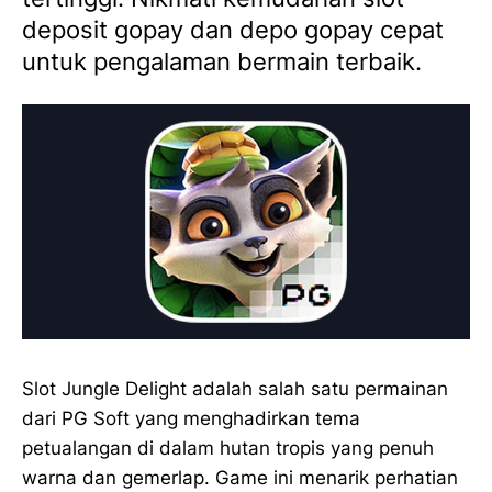
deposit gopay dan depo gopay cepat
untuk pengalaman bermain terbaik.
Slot Jungle Delight adalah salah satu permainan
dari PG Soft yang menghadirkan tema
petualangan di dalam hutan tropis yang penuh
warna dan gemerlap. Game ini menarik perhatian