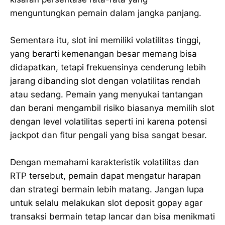
menguntungkan pemain dalam jangka panjang.
Sementara itu, slot ini memiliki volatilitas tinggi,
yang berarti kemenangan besar memang bisa
didapatkan, tetapi frekuensinya cenderung lebih
jarang dibanding slot dengan volatilitas rendah
atau sedang. Pemain yang menyukai tantangan
dan berani mengambil risiko biasanya memilih slot
dengan level volatilitas seperti ini karena potensi
jackpot dan fitur pengali yang bisa sangat besar.
Dengan memahami karakteristik volatilitas dan
RTP tersebut, pemain dapat mengatur harapan
dan strategi bermain lebih matang. Jangan lupa
untuk selalu melakukan slot deposit gopay agar
transaksi bermain tetap lancar dan bisa menikmati