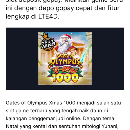
ini dengan depo gopay cepat dan fitur
lengkap di LTE4D.
Gates of Olympus Xmas 1000 menjadi salah satu
slot game terbaru yang tengah naik daun di
kalangan penggemar judi online. Dengan tema
Natal yang kental dan sentuhan mitologi Yunani,