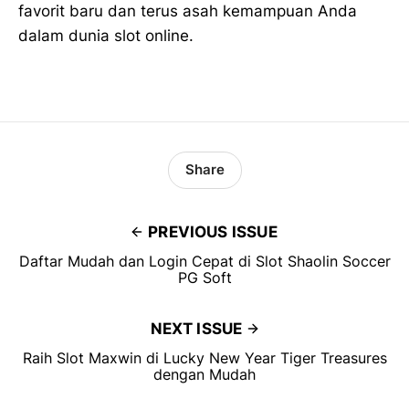
favorit baru dan terus asah kemampuan Anda
dalam dunia slot online.
Share
PREVIOUS ISSUE
Daftar Mudah dan Login Cepat di Slot Shaolin Soccer
PG Soft
NEXT ISSUE
Raih Slot Maxwin di Lucky New Year Tiger Treasures
dengan Mudah