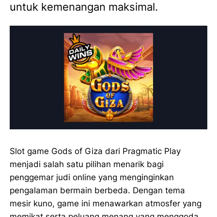
untuk kemenangan maksimal.
Slot game Gods of Giza dari Pragmatic Play
menjadi salah satu pilihan menarik bagi
penggemar judi online yang menginginkan
pengalaman bermain berbeda. Dengan tema
mesir kuno, game ini menawarkan atmosfer yang
memikat serta peluang menang yang menggoda.