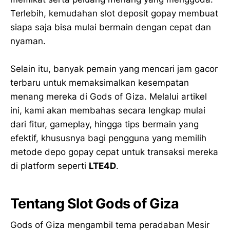
Terlebih, kemudahan slot deposit gopay membuat
siapa saja bisa mulai bermain dengan cepat dan
nyaman.
Selain itu, banyak pemain yang mencari jam gacor
terbaru untuk memaksimalkan kesempatan
menang mereka di Gods of Giza. Melalui artikel
ini, kami akan membahas secara lengkap mulai
dari fitur, gameplay, hingga tips bermain yang
efektif, khususnya bagi pengguna yang memilih
metode depo gopay cepat untuk transaksi mereka
di platform seperti
LTE4D
.
Tentang Slot Gods of Giza
Gods of Giza mengambil tema peradaban Mesir