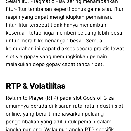
Selain itu, Pragmatic Play sering menambahkan
fitur-fitur tambahan seperti bonus game atau fitur
respin yang dapat menghidupkan permainan.
Fitur-fitur tersebut tidak hanya menambah
keseruan tetapi juga memberi peluang lebih besar
untuk meraih kemenangan besar. Semua
kemudahan ini dapat diakses secara praktis lewat
slot via gopay yang memungkinkan pemain
melakukan depo gopay cepat tanpa ribet.
RTP & Volatilitas
Return to Player (RTP) pada slot Gods of Giza
umumnya berada di kisaran rata-rata industri slot
online, yang berarti menawarkan peluang
pengembalian yang adil untuk pemain dalam
jangka panjang. Walaupun angka RTP spesifik