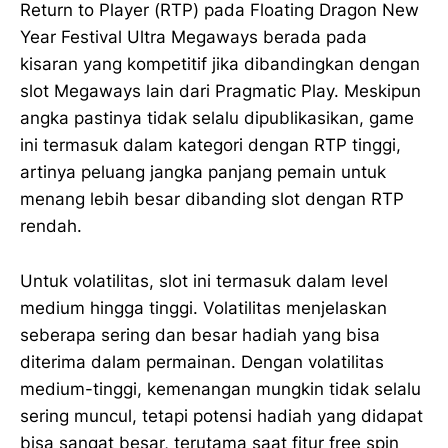
Return to Player (RTP) pada Floating Dragon New
Year Festival Ultra Megaways berada pada
kisaran yang kompetitif jika dibandingkan dengan
slot Megaways lain dari Pragmatic Play. Meskipun
angka pastinya tidak selalu dipublikasikan, game
ini termasuk dalam kategori dengan RTP tinggi,
artinya peluang jangka panjang pemain untuk
menang lebih besar dibanding slot dengan RTP
rendah.
Untuk volatilitas, slot ini termasuk dalam level
medium hingga tinggi. Volatilitas menjelaskan
seberapa sering dan besar hadiah yang bisa
diterima dalam permainan. Dengan volatilitas
medium-tinggi, kemenangan mungkin tidak selalu
sering muncul, tetapi potensi hadiah yang didapat
bisa sangat besar, terutama saat fitur free spin