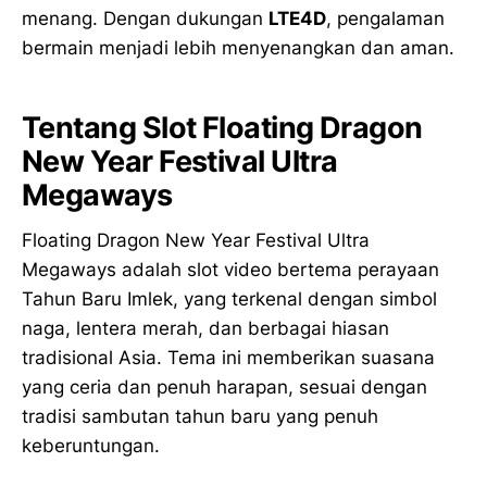
menang. Dengan dukungan
LTE4D
, pengalaman
bermain menjadi lebih menyenangkan dan aman.
Tentang Slot Floating Dragon
New Year Festival Ultra
Megaways
Floating Dragon New Year Festival Ultra
Megaways adalah slot video bertema perayaan
Tahun Baru Imlek, yang terkenal dengan simbol
naga, lentera merah, dan berbagai hiasan
tradisional Asia. Tema ini memberikan suasana
yang ceria dan penuh harapan, sesuai dengan
tradisi sambutan tahun baru yang penuh
keberuntungan.