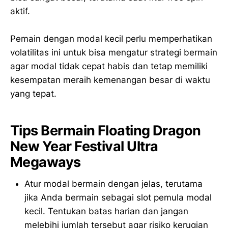
aktif.
Pemain dengan modal kecil perlu memperhatikan
volatilitas ini untuk bisa mengatur strategi bermain
agar modal tidak cepat habis dan tetap memiliki
kesempatan meraih kemenangan besar di waktu
yang tepat.
Tips Bermain Floating Dragon
New Year Festival Ultra
Megaways
Atur modal bermain dengan jelas, terutama
jika Anda bermain sebagai slot pemula modal
kecil. Tentukan batas harian dan jangan
melebihi jumlah tersebut agar risiko kerugian