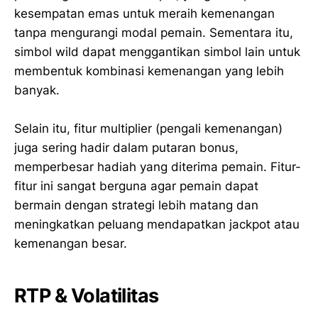
kesempatan emas untuk meraih kemenangan
tanpa mengurangi modal pemain. Sementara itu,
simbol wild dapat menggantikan simbol lain untuk
membentuk kombinasi kemenangan yang lebih
banyak.
Selain itu, fitur multiplier (pengali kemenangan)
juga sering hadir dalam putaran bonus,
memperbesar hadiah yang diterima pemain. Fitur-
fitur ini sangat berguna agar pemain dapat
bermain dengan strategi lebih matang dan
meningkatkan peluang mendapatkan jackpot atau
kemenangan besar.
RTP & Volatilitas