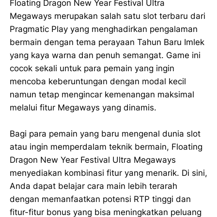
Floating Dragon New Year Festival Ultra
Megaways merupakan salah satu slot terbaru dari
Pragmatic Play yang menghadirkan pengalaman
bermain dengan tema perayaan Tahun Baru Imlek
yang kaya warna dan penuh semangat. Game ini
cocok sekali untuk para pemain yang ingin
mencoba keberuntungan dengan modal kecil
namun tetap mengincar kemenangan maksimal
melalui fitur Megaways yang dinamis.
Bagi para pemain yang baru mengenal dunia slot
atau ingin memperdalam teknik bermain, Floating
Dragon New Year Festival Ultra Megaways
menyediakan kombinasi fitur yang menarik. Di sini,
Anda dapat belajar cara main lebih terarah
dengan memanfaatkan potensi RTP tinggi dan
fitur-fitur bonus yang bisa meningkatkan peluang