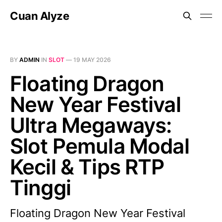
Cuan Alyze
BY
ADMIN
IN
SLOT
—
19 MAY 2026
Floating Dragon
New Year Festival
Ultra Megaways:
Slot Pemula Modal
Kecil & Tips RTP
Tinggi
Floating Dragon New Year Festival