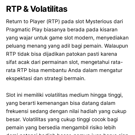
RTP & Volatilitas
Return to Player (RTP) pada slot Mysterious dari
Pragmatic Play biasanya berada pada kisaran
yang wajar untuk game slot modern, menyediakan
peluang menang yang adil bagi pemain. Walaupun
RTP tidak bisa dijadikan patokan pasti karena
sifat acak dari permainan slot, mengetahui rata-
rata RTP bisa membantu Anda dalam mengatur
ekspektasi dan strategi bermain.
Slot ini memiliki volatilitas medium hingga tinggi,
yang berarti kemenangan bisa datang dalam
frekuensi sedang dengan nilai hadiah yang cukup
besar. Volatilitas yang cukup tinggi cocok bagi
pemain yang bersedia mengambil risiko lebih