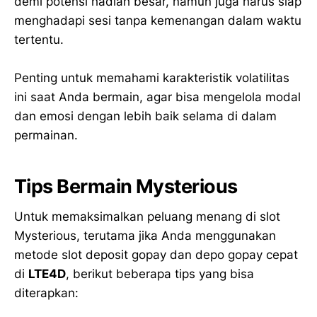
demi potensi hadiah besar, namun juga harus siap
menghadapi sesi tanpa kemenangan dalam waktu
tertentu.
Penting untuk memahami karakteristik volatilitas
ini saat Anda bermain, agar bisa mengelola modal
dan emosi dengan lebih baik selama di dalam
permainan.
Tips Bermain Mysterious
Untuk memaksimalkan peluang menang di slot
Mysterious, terutama jika Anda menggunakan
metode slot deposit gopay dan depo gopay cepat
di
LTE4D
, berikut beberapa tips yang bisa
diterapkan: