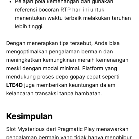
Pelajari pola kemenangan dan gunakan
referensi bocoran RTP hari ini untuk
menentukan waktu terbaik melakukan taruhan
lebih tinggi.
Dengan menerapkan tips tersebut, Anda bisa
mengoptimalkan pengalaman bermain dan
meningkatkan kemungkinan meraih kemenangan
meski dengan modal minimal. Platform yang
mendukung proses depo gopay cepat seperti
LTE4D
juga memberikan keuntungan dalam
kelancaran transaksi tanpa hambatan.
Kesimpulan
Slot Mysterious dari Pragmatic Play menawarkan
pengalaman bermain yang tidak hanya menghibur