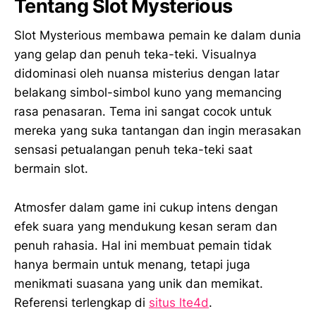
Tentang Slot Mysterious
Slot Mysterious membawa pemain ke dalam dunia
yang gelap dan penuh teka-teki. Visualnya
didominasi oleh nuansa misterius dengan latar
belakang simbol-simbol kuno yang memancing
rasa penasaran. Tema ini sangat cocok untuk
mereka yang suka tantangan dan ingin merasakan
sensasi petualangan penuh teka-teki saat
bermain slot.
Atmosfer dalam game ini cukup intens dengan
efek suara yang mendukung kesan seram dan
penuh rahasia. Hal ini membuat pemain tidak
hanya bermain untuk menang, tetapi juga
menikmati suasana yang unik dan memikat.
Referensi terlengkap di
situs lte4d
.