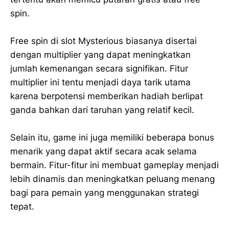
spin.
Free spin di slot Mysterious biasanya disertai
dengan multiplier yang dapat meningkatkan
jumlah kemenangan secara signifikan. Fitur
multiplier ini tentu menjadi daya tarik utama
karena berpotensi memberikan hadiah berlipat
ganda bahkan dari taruhan yang relatif kecil.
Selain itu, game ini juga memiliki beberapa bonus
menarik yang dapat aktif secara acak selama
bermain. Fitur-fitur ini membuat gameplay menjadi
lebih dinamis dan meningkatkan peluang menang
bagi para pemain yang menggunakan strategi
tepat.